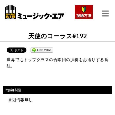
天使のコーラス#192
世界でもトップクラスの合唱団の演奏をお送りする番
組。
放映時間
番組情報無し