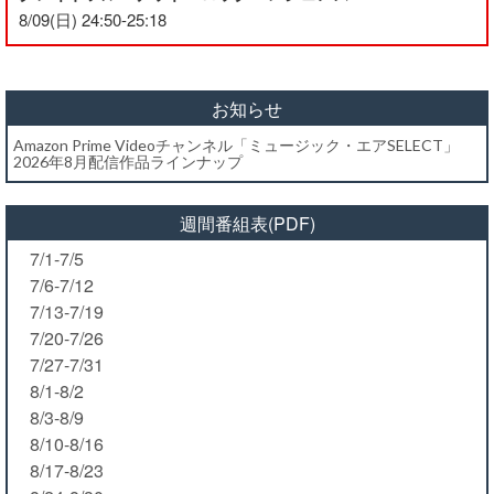
8/09(日) 24:50-25:18
お知らせ
Amazon Prime Videoチャンネル「ミュージック・エアSELECT」
2026年8月配信作品ラインナップ
週間番組表(PDF)
7/1-7/5
7/6-7/12
7/13-7/19
7/20-7/26
7/27-7/31
8/1-8/2
8/3-8/9
8/10-8/16
8/17-8/23