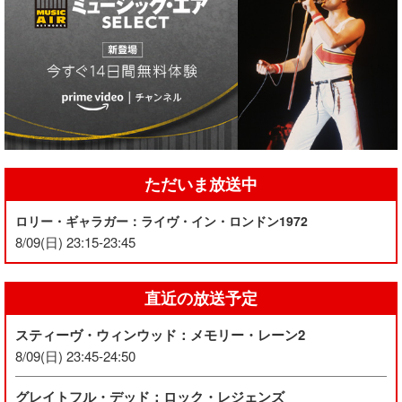
ただいま放送中
ロリー・ギャラガー：ライヴ・イン・ロンドン1972
8/09(日) 23:15-23:45
直近の放送予定
スティーヴ・ウィンウッド：メモリー・レーン2
8/09(日) 23:45-24:50
グレイトフル・デッド：ロック・レジェンズ