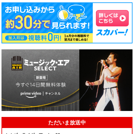
ただいま放送中