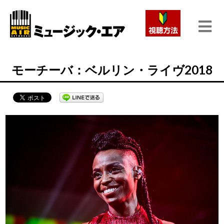
モーチーバ：ベルリン・ライヴ2018