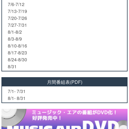
7/6-7/12
7/13-7/19
7/20-7/26
7/27-7/31
8/1-8/2
8/3-8/9
8/10-8/16
8/17-8/23
8/24-8/30
8/31
月間番組表(PDF)
7/1- 7/31
8/1- 8/31