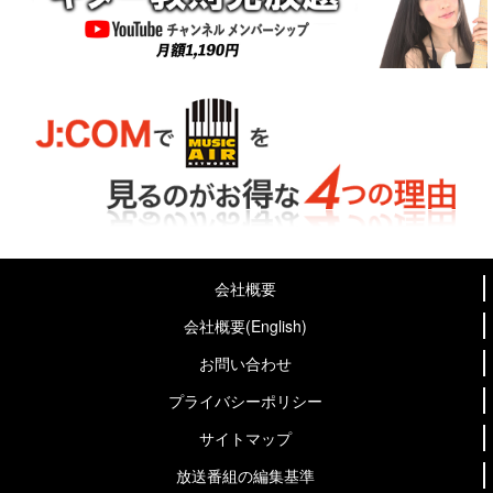
会社概要
会社概要(English)
お問い合わせ
プライバシーポリシー
サイトマップ
放送番組の編集基準