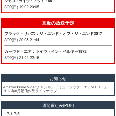
シカゴ：ライヴ・アット・55
8/09(日) 19:02-20:05
直近の放送予定
ブラック・サバス：ジ・エンド・オブ・ジ・エンド2017
8/09(日) 20:05-21:44
カーヴド・エア：ライヴ・イン・ベルギー1972
8/09(日) 21:44-22:15
お知らせ
Amazon Prime Videoチャンネル「ミュージック・エアSELECT」
2026年8月配信作品ラインナップ
週間番組表(PDF)
7/1-7/5