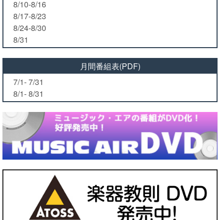
8/10-8/16
8/17-8/23
8/24-8/30
8/31
月間番組表(PDF)
7/1- 7/31
8/1- 8/31