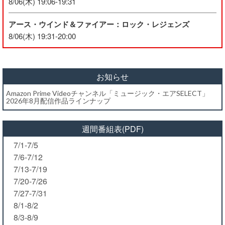
8/06(木) 19:06-19:31
アース・ウインド＆ファイアー：ロック・レジェンズ
8/06(木) 19:31-20:00
お知らせ
Amazon Prime Videoチャンネル「ミュージック・エアSELECT」
2026年8月配信作品ラインナップ
週間番組表(PDF)
7/1-7/5
7/6-7/12
7/13-7/19
7/20-7/26
7/27-7/31
8/1-8/2
8/3-8/9