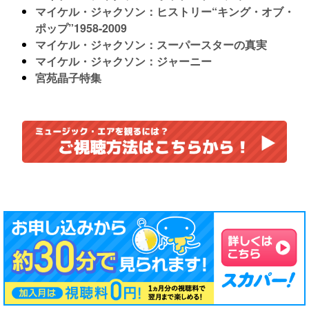
マイケル・ジャクソン：ヒストリー“キング・オブ・
ポップ”1958-2009
マイケル・ジャクソン：スーパースターの真実
マイケル・ジャクソン：ジャーニー
宮苑晶子特集