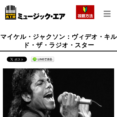
マイケル・ジャクソン：ヴィデオ・キル
ド・ザ・ラジオ・スター