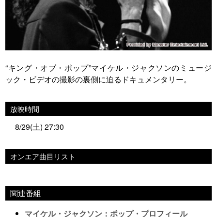
“キング・オブ・ポップ”マイケル・ジャクソンのミュージ
ック・ビデオの撮影の裏側に迫るドキュメンタリー。
放映時間
8/29(土) 27:30
オンエア曲目リスト
関連番組
マイケル・ジャクソン：ポップ・プロフィール