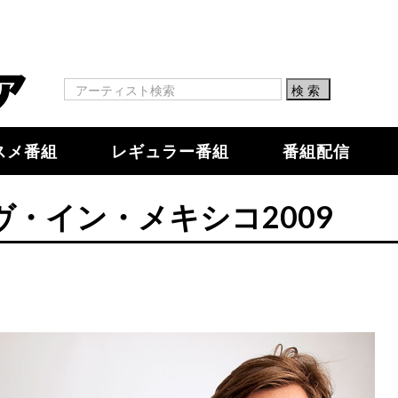
スメ番組
レギュラー番組
番組配信
・イン・メキシコ2009