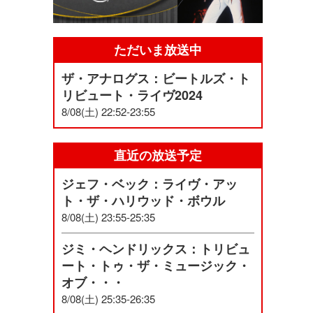
ただいま放送中
ザ・アナログス：ビートルズ・ト
リビュート・ライヴ2024
8/08(土) 22:52-23:55
直近の放送予定
ジェフ・ベック：ライヴ・アッ
ト・ザ・ハリウッド・ボウル
8/08(土) 23:55-25:35
ジミ・ヘンドリックス：トリビュ
ート・トゥ・ザ・ミュージック・
オブ・・・
8/08(土) 25:35-26:35