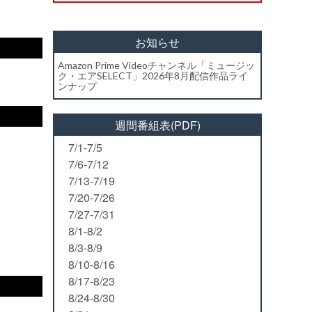
お知らせ
Amazon Prime Videoチャンネル「ミュージッ
ク・エアSELECT」2026年8月配信作品ライ
ンナップ
週間番組表(PDF)
7/1-7/5
7/6-7/12
7/13-7/19
7/20-7/26
7/27-7/31
8/1-8/2
8/3-8/9
8/10-8/16
8/17-8/23
8/24-8/30