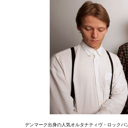
デンマーク出身の人気オルタナティヴ・ロックバン