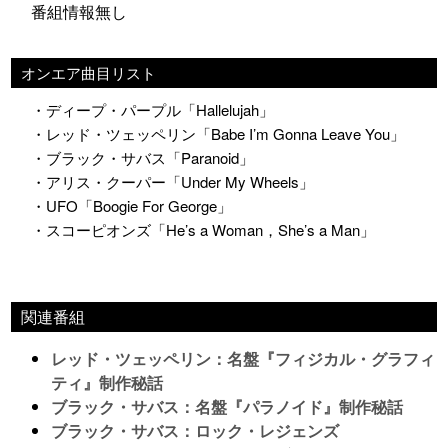
番組情報無し
オンエア曲目リスト
・ディープ・パープル「Hallelujah」
・レッド・ツェッペリン「Babe I’m Gonna Leave You」
・ブラック・サバス「Paranoid」
・アリス・クーパー「Under My Wheels」
・UFO「Boogie For George」
・スコーピオンズ「He’s a Woman，She’s a Man」
関連番組
レッド・ツェッペリン：名盤『フィジカル・グラフィ
ティ』制作秘話
ブラック・サバス：名盤『パラノイド』制作秘話
ブラック・サバス：ロック・レジェンズ