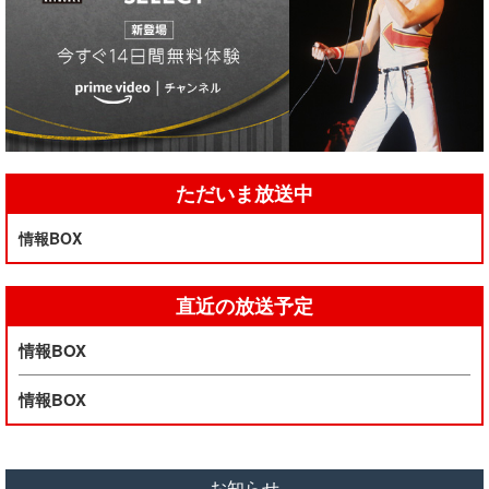
ただいま放送中
情報BOX
直近の放送予定
情報BOX
情報BOX
お知らせ