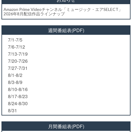
Amazon Prime Videoチャンネル「ミュージック・エアSELECT」
2026年8月配信作品ラインナップ
週間番組表(PDF)
7/1-7/5
7/6-7/12
7/13-7/19
7/20-7/26
7/27-7/31
8/1-8/2
8/3-8/9
8/10-8/16
8/17-8/23
8/24-8/30
8/31
月間番組表(PDF)