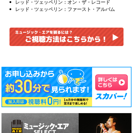
レッド・ツェッペリン：オン・ザ・レコード
レッド・ツェッペリン：ファースト・アルバム