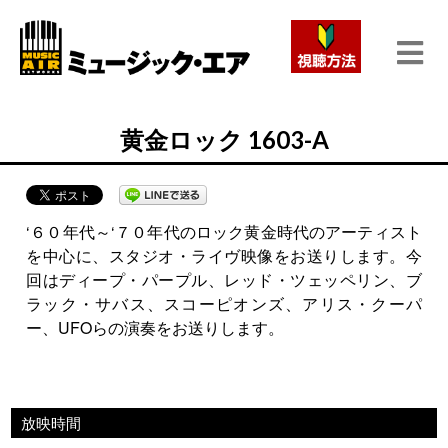
黄金ロック 1603-A
‘６０年代～‘７０年代のロック黄金時代のアーティスト
を中心に、スタジオ・ライヴ映像をお送りします。今
回はディープ・パープル、レッド・ツェッペリン、ブ
ラック・サバス、スコーピオンズ、アリス・クーパ
ー、UFOらの演奏をお送りします。
放映時間