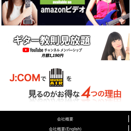
会社概要
会社概要(English)