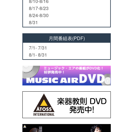
8/10-8/16
8/17-8/23
8/24-8/30
8/31
月間番組表(PDF)
7/1- 7/31
8/1- 8/31