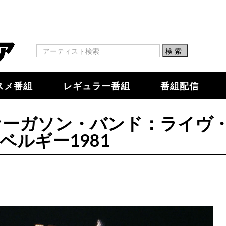
スメ番組
レギュラー番組
番組配信
ァーガソン・バンド：ライヴ
ベルギー1981