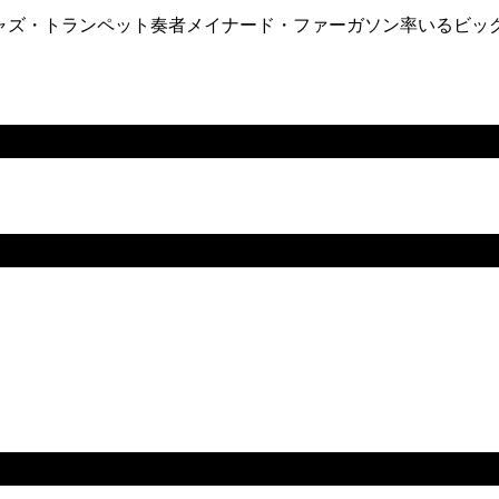
ャズ・トランペット奏者メイナード・ファーガソン率いるビッ