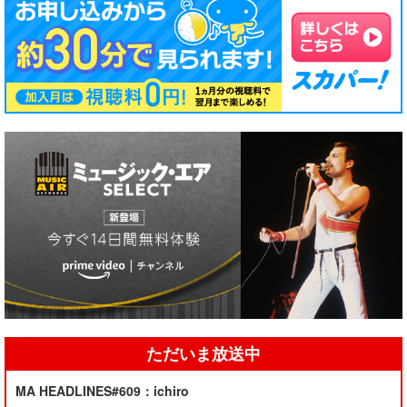
ただいま放送中
MA HEADLINES#609：ichiro