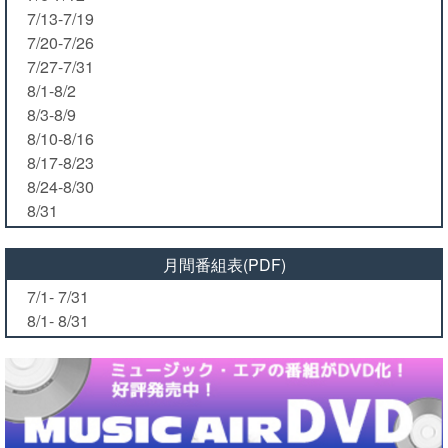
7/13-7/19
7/20-7/26
7/27-7/31
8/1-8/2
8/3-8/9
8/10-8/16
8/17-8/23
8/24-8/30
8/31
月間番組表(PDF)
7/1- 7/31
8/1- 8/31