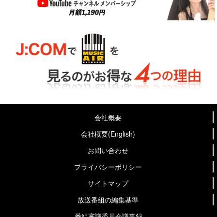
会社概要
会社概要(English)
お問い合わせ
プライバシーポリシー
サイトマップ
放送番組の編集基準
番組審議委員会議事録