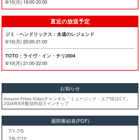
8/10(月) 19:00-20:00
直近の放送予定
ジミ・ヘンドリックス：永遠のレジェンド
8/10(月) 20:00-21:00
TOTO：ライヴ・イン・チリ2004
8/10(月) 21:00-22:00
お知らせ
Amazon Prime Videoチャンネル「ミュージック・エアSELECT」
2026年8月配信作品ラインナップ
週間番組表(PDF)
7/1-7/5
7/6-7/12