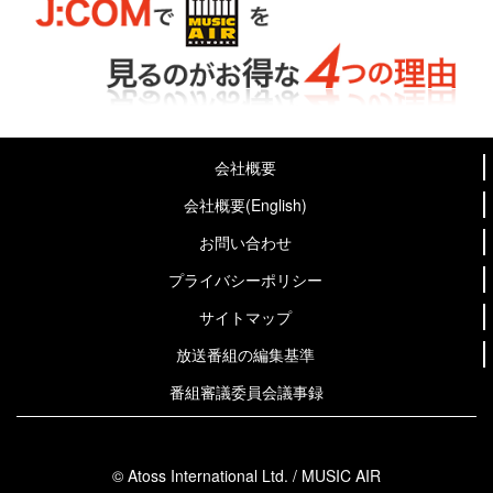
会社概要
会社概要(English)
お問い合わせ
プライバシーポリシー
サイトマップ
放送番組の編集基準
番組審議委員会議事録
© Atoss International Ltd. / MUSIC AIR