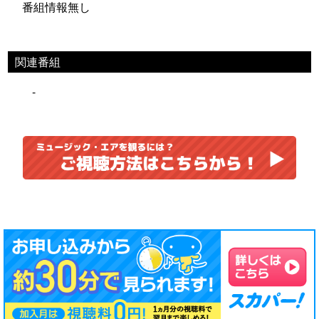
番組情報無し
関連番組
-