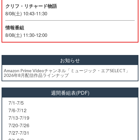
クリフ・リチャード物語
8/08(土) 10:43-11:30
情報番組
8/08(土) 11:30-12:00
お知らせ
Amazon Prime Videoチャンネル「ミュージック・エアSELECT」
2026年8月配信作品ラインナップ
週間番組表(PDF)
7/1-7/5
7/6-7/12
7/13-7/19
7/20-7/26
7/27-7/31