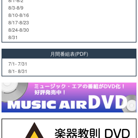
8/1-8/2
8/3-8/9
8/10-8/16
8/17-8/23
8/24-8/30
8/31
月間番組表(PDF)
7/1- 7/31
8/1- 8/31