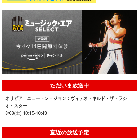
ただいま放送中
オリビア・ニュートン＝ジョン：ヴィデオ・キルド・ザ・ラジ
オ・スター
8/08(土) 10:15-10:43
直近の放送予定