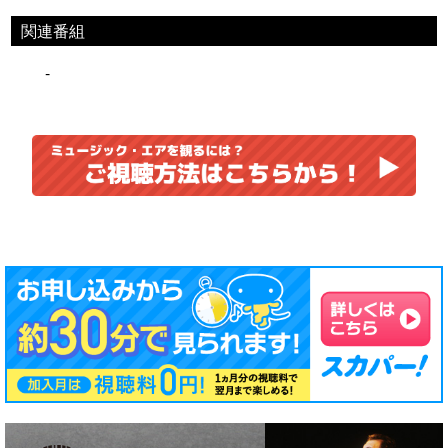
関連番組
-