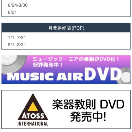
8/24-8/30
8/31
月間番組表(PDF)
7/1- 7/31
8/1- 8/31