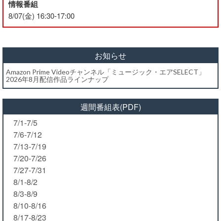
情報番組
8/07(金) 16:30-17:00
お知らせ
Amazon Prime Videoチャンネル「ミュージック・エアSELECT」
2026年8月配信作品ラインナップ
週間番組表(PDF)
7/1-7/5
7/6-7/12
7/13-7/19
7/20-7/26
7/27-7/31
8/1-8/2
8/3-8/9
8/10-8/16
8/17-8/23