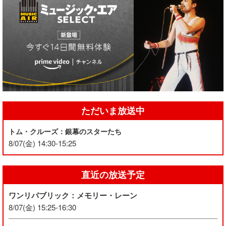
ただいま放送中
トム・クルーズ：銀幕のスターたち
8/07(金) 14:30-15:25
直近の放送予定
ワンリパブリック：メモリー・レーン
8/07(金) 15:25-16:30