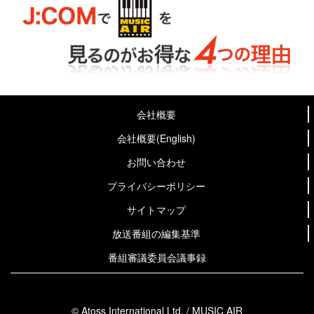
会社概要
会社概要(English)
お問い合わせ
プライバシーポリシー
サイトマップ
放送番組の編集基準
番組審議委員会議事録
© Atoss International Ltd. / MUSIC AIR