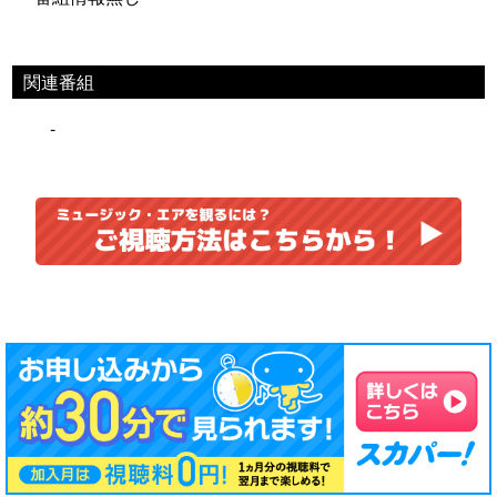
関連番組
-