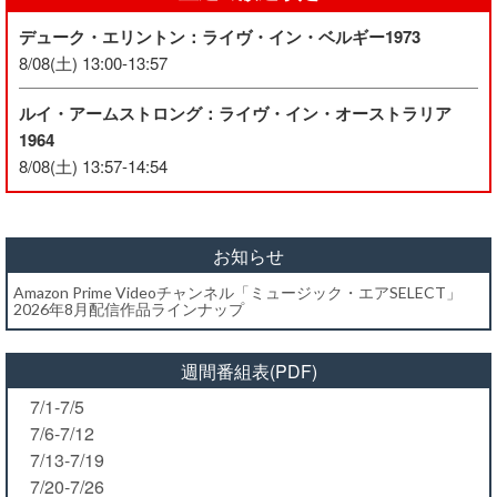
デューク・エリントン：ライヴ・イン・ベルギー1973
8/08(土) 13:00-13:57
ルイ・アームストロング：ライヴ・イン・オーストラリア
1964
8/08(土) 13:57-14:54
お知らせ
Amazon Prime Videoチャンネル「ミュージック・エアSELECT」
2026年8月配信作品ラインナップ
週間番組表(PDF)
7/1-7/5
7/6-7/12
7/13-7/19
7/20-7/26