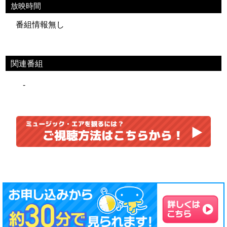
放映時間
番組情報無し
関連番組
-