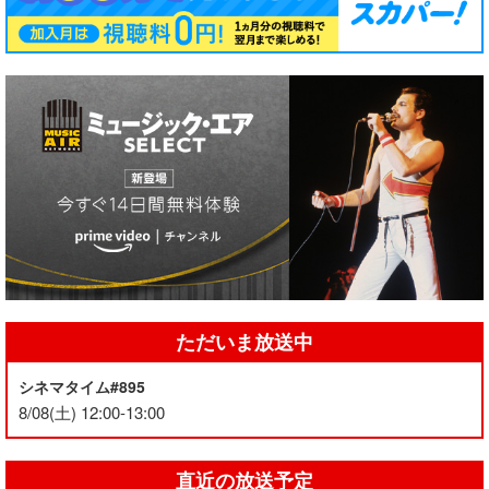
ただいま放送中
シネマタイム#895
8/08(土) 12:00-13:00
直近の放送予定