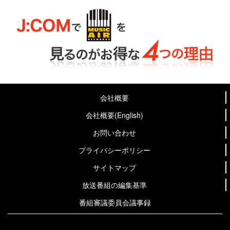
会社概要
会社概要(English)
お問い合わせ
プライバシーポリシー
サイトマップ
放送番組の編集基準
番組審議委員会議事録