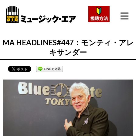
MA HEADLINES#447：モンティ・アレ
キサンダー