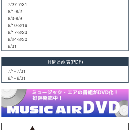
7/27-7/31
8/1-8/2
8/3-8/9
8/10-8/16
8/17-8/23
8/24-8/30
8/31
月間番組表(PDF)
7/1- 7/31
8/1- 8/31