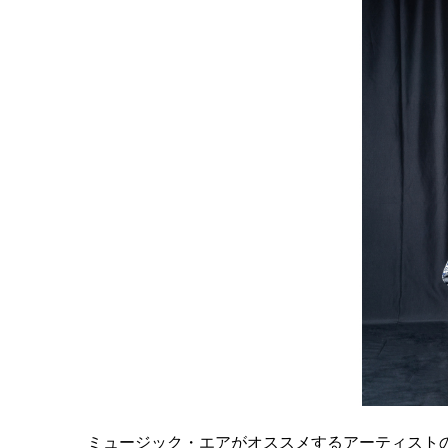
ミュージック・エアがオススメするアーティスト