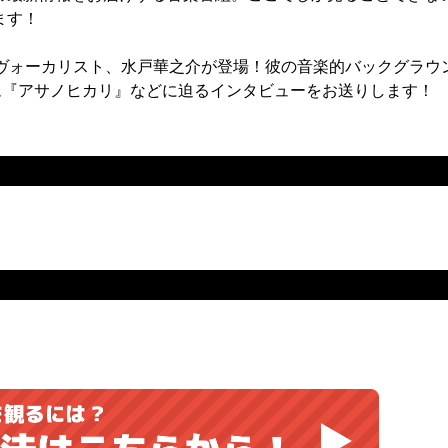
ます！
のヴォーカリスト、水戸華之介が登場！彼の音楽的バックグラウ
ム『アサノヒカリ』などに迫るインタビューをお送りします！