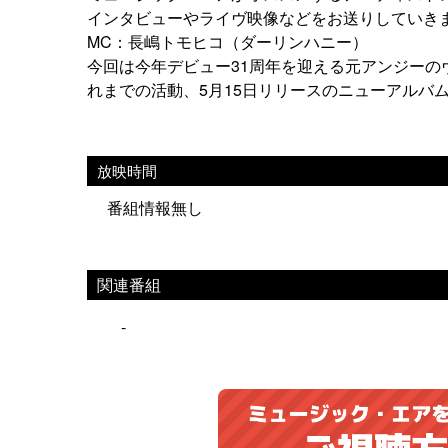
インタビューやライヴ映像などをお送りしていき
MC：長嶋トモヒコ（ダーリンハニー）
今回は今年デビュー31周年を迎える元アンジー
れまでの活動、5月15日リリースのニューアルバ
放映時間
番組情報無し
関連番組
-