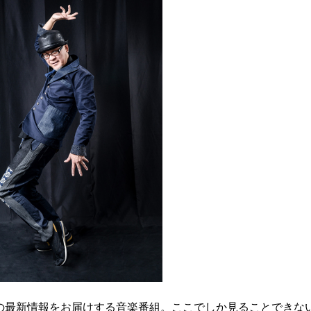
の最新情報をお届けする音楽番組。ここでしか見ることできな