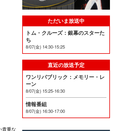
ただいま放送中
トム・クルーズ：銀幕のスターた
ち
8/07(金) 14:30-15:25
直近の放送予定
ワンリパブリック：メモリー・レ
ーン
8/07(金) 15:25-16:30
情報番組
8/07(金) 16:30-17:00
い貴重な