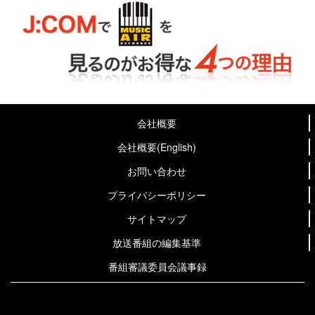
会社概要
会社概要(English)
お問い合わせ
プライバシーポリシー
サイトマップ
放送番組の編集基準
番組審議委員会議事録