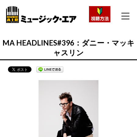
MA HEADLINES#396：ダニー・マッキ
ャスリン