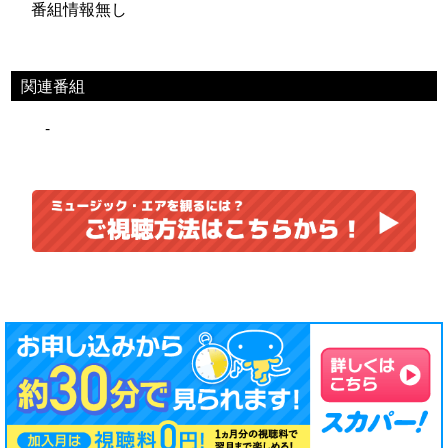
番組情報無し
関連番組
-