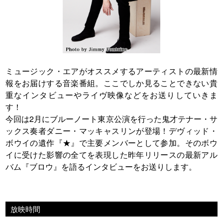
ミュージック・エアがオススメするアーティストの最新情
報をお届けする音楽番組。ここでしか見ることできない貴
重なインタビューやライヴ映像などをお送りしていきま
す！
今回は2月にブルーノート東京公演を行った鬼才テナー・サ
ックス奏者ダニー・マッキャスリンが登場！デヴィッド・
ボウイの遺作『★』で主要メンバーとして参加。そのボウ
イに受けた影響の全てを表現した昨年リリースの最新アル
バム『ブロウ』を語るインタビューをお送りします。
放映時間