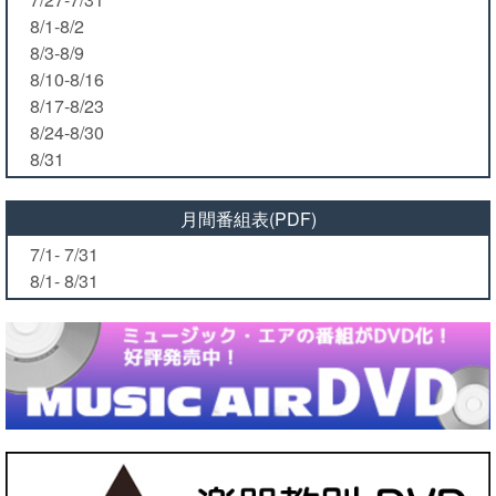
8/1-8/2
8/3-8/9
8/10-8/16
8/17-8/23
8/24-8/30
8/31
月間番組表(PDF)
7/1- 7/31
8/1- 8/31