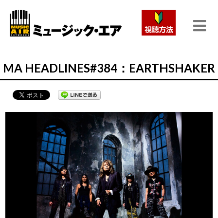
MA HEADLINES#384：EARTHSHAKER