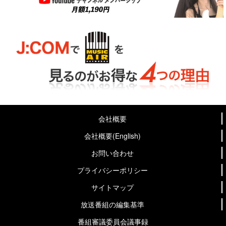
会社概要
会社概要(English)
お問い合わせ
プライバシーポリシー
サイトマップ
放送番組の編集基準
番組審議委員会議事録