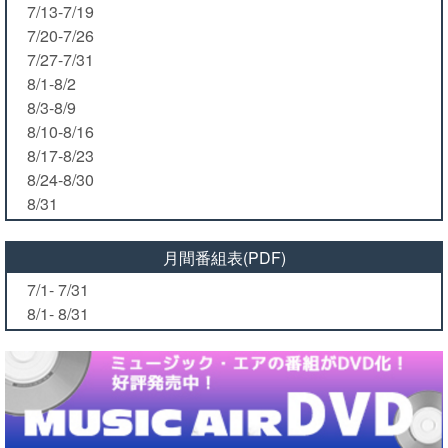
7/13-7/19
7/20-7/26
7/27-7/31
8/1-8/2
8/3-8/9
8/10-8/16
8/17-8/23
8/24-8/30
8/31
月間番組表(PDF)
7/1- 7/31
8/1- 8/31