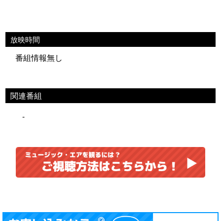
放映時間
番組情報無し
関連番組
-