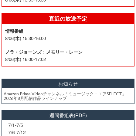
直近の放送予定
情報番組
8/06(木) 15:30-16:00
ノラ・ジョーンズ：メモリー・レーン
8/06(木) 16:00-17:02
お知らせ
Amazon Prime Videoチャンネル「ミュージック・エアSELECT」
2026年8月配信作品ラインナップ
週間番組表(PDF)
7/1-7/5
7/6-7/12