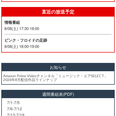
直近の放送予定
情報番組
8/08(土) 17:30-18:00
ピンク・フロイドの足跡
8/08(土) 18:00-19:00
お知らせ
Amazon Prime Videoチャンネル「ミュージック・エアSELECT」
2026年8月配信作品ラインナップ
週間番組表(PDF)
7/1-7/5
7/6-7/12
7/13-7/19