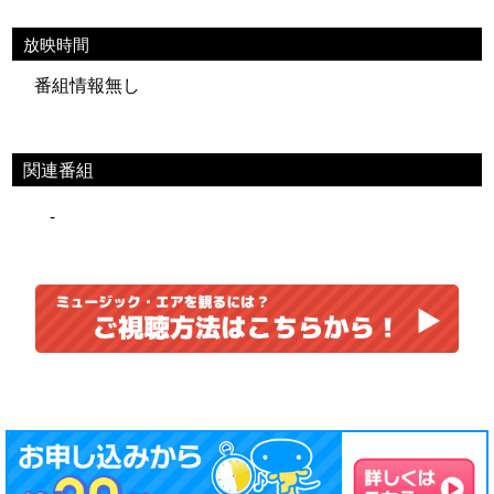
放映時間
番組情報無し
関連番組
-