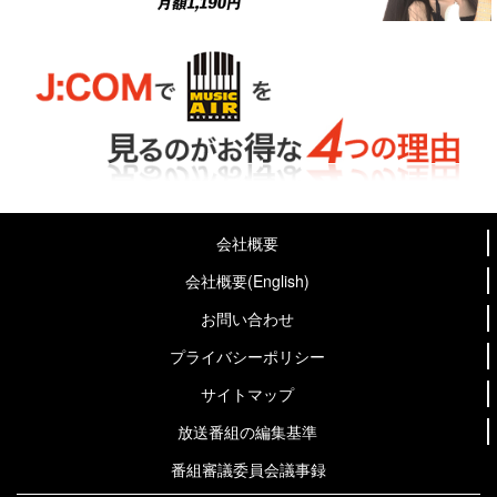
会社概要
会社概要(English)
お問い合わせ
プライバシーポリシー
サイトマップ
放送番組の編集基準
番組審議委員会議事録