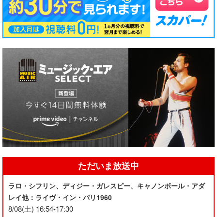
ただいま放送中
ラロ・シフリン、ディジー・ガレスピー、キャノンボール・アダ
レイ他：ライヴ・イン・パリ1960
8/08(土) 16:54-17:30