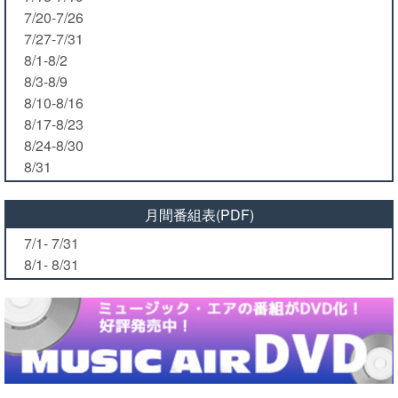
7/20-7/26
7/27-7/31
8/1-8/2
8/3-8/9
8/10-8/16
8/17-8/23
8/24-8/30
8/31
月間番組表(PDF)
7/1- 7/31
8/1- 8/31