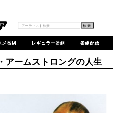
スメ番組
レギュラー番組
番組配信
・アームストロングの人生