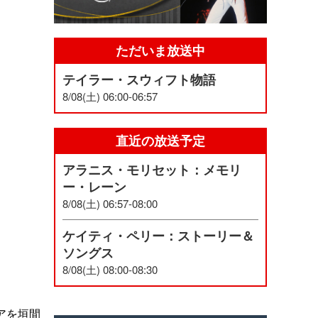
ただいま放送中
テイラー・スウィフト物語
8/08(土) 06:00-06:57
直近の放送予定
アラニス・モリセット：メモリ
ー・レーン
8/08(土) 06:57-08:00
ケイティ・ペリー：ストーリー＆
ソングス
8/08(土) 08:00-08:30
アを垣間