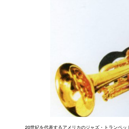
20世紀を代表するアメリカのジャズ・トランペ