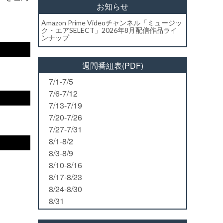
お知らせ
Amazon Prime Videoチャンネル「ミュージッ
ク・エアSELECT」2026年8月配信作品ライ
ンナップ
週間番組表(PDF)
7/1-7/5
7/6-7/12
7/13-7/19
7/20-7/26
7/27-7/31
8/1-8/2
8/3-8/9
8/10-8/16
8/17-8/23
8/24-8/30
8/31