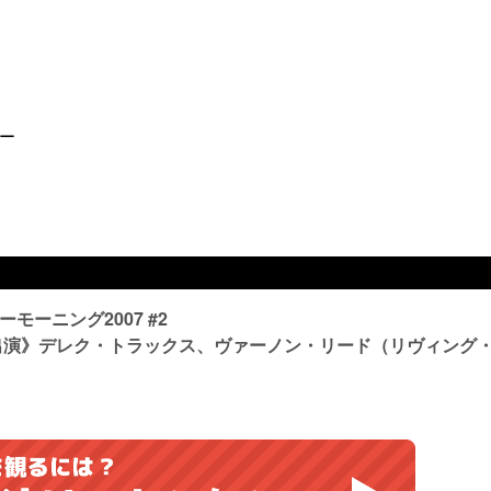
ラー
ーニング2007 #2
#7《出演》デレク・トラックス、ヴァーノン・リード（リヴィング