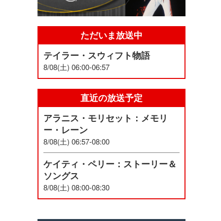
ただいま放送中
テイラー・スウィフト物語
8/08(土) 06:00-06:57
直近の放送予定
アラニス・モリセット：メモリ
ー・レーン
8/08(土) 06:57-08:00
ケイティ・ペリー：ストーリー＆
ソングス
8/08(土) 08:00-08:30