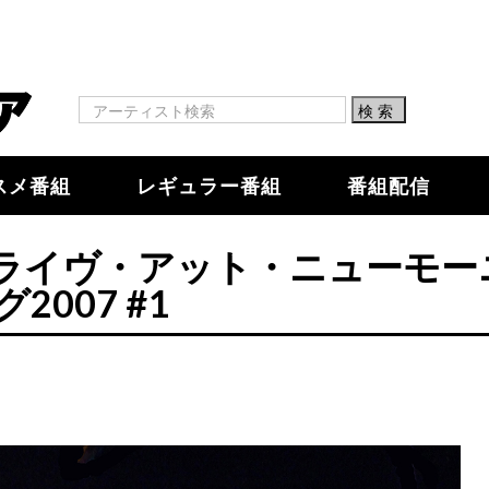
スメ番組
レギュラー番組
番組配信
ライヴ・アット・ニューモー
グ2007 #1