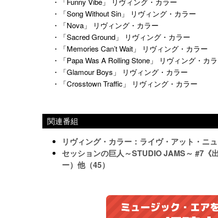
・「Funny Vibe」 リヴィング・カラー
・「Song Without Sin」 リヴィング・カラー
・「Nova」 リヴィング・カラー
・「Sacred Ground」 リヴィング・カラー
・「Memories Can’t Wait」 リヴィング・カラー
・「Papa Was A Rolling Stone」 リヴィング・カ
・「Glamour Boys」 リヴィング・カラー
・「Crosstown Traffic」 リヴィング・カラー
関連番組
リヴィング・カラー：ライヴ・アット・ニューモ
セッションの巨人～STUDIO JAMS～ 
ー）他（45）