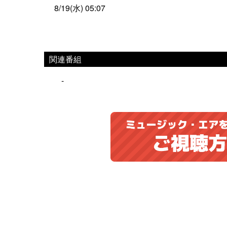
8/19(水) 05:07
関連番組
-