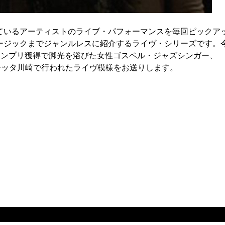
ているアーティストのライブ・パフォーマンスを毎回ピックア
ージックまでジャンルレスに紹介するライヴ・シリーズです。
グランプリ獲得で脚光を浴びた女性ゴスペル・ジャズシンガー、
ラブチッタ川崎で行われたライヴ模様をお送りします。