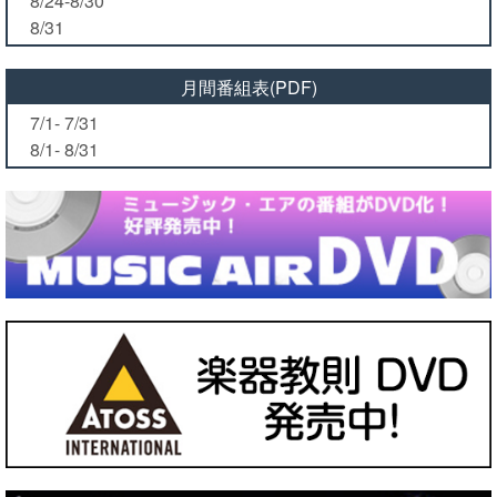
8/24-8/30
8/31
月間番組表(PDF)
7/1- 7/31
8/1- 8/31