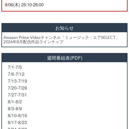
8/06(木) 25:10-26:00
お知らせ
Amazon Prime Videoチャンネル「ミュージック・エアSELECT」
2026年8月配信作品ラインナップ
週間番組表(PDF)
7/1-7/5
7/6-7/12
7/13-7/19
7/20-7/26
7/27-7/31
8/1-8/2
8/3-8/9
8/10-8/16
8/17-8/23