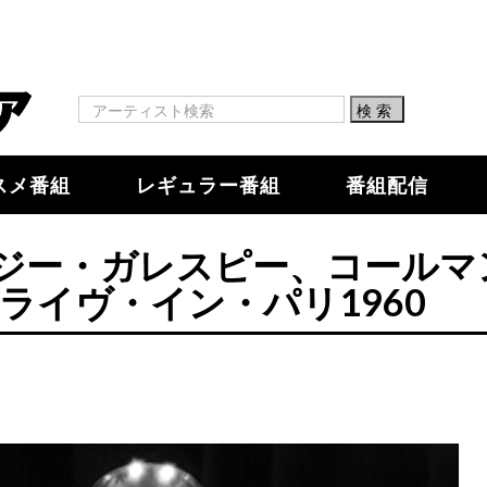
スメ番組
レギュラー番組
番組配信
ジー・ガレスピー、コールマ
ライヴ・イン・パリ1960