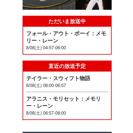
ただいま放送中
フォール・アウト・ボーイ：メモ
リー・レーン
8/08(土) 04:57-06:00
直近の放送予定
テイラー・スウィフト物語
8/08(土) 06:00-06:57
アラニス・モリセット：メモリ
ー・レーン
8/08(土) 06:57-08:00