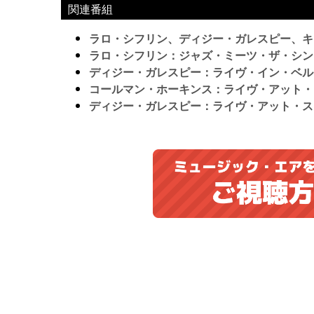
関連番組
ラロ・シフリン、ディジー・ガレスピー、キ
ラロ・シフリン：ジャズ・ミーツ・ザ・シンフ
ディジー・ガレスピー：ライヴ・イン・ベルギ
コールマン・ホーキンス：ライヴ・アット・
ディジー・ガレスピー：ライヴ・アット・スタ