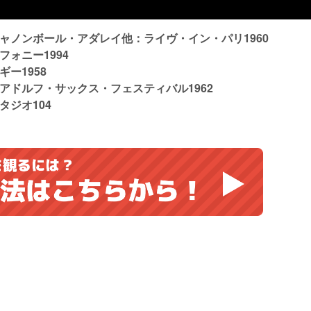
ャノンボール・アダレイ他：ライヴ・イン・パリ1960
ォニー1994
ー1958
アドルフ・サックス・フェスティバル1962
ジオ104