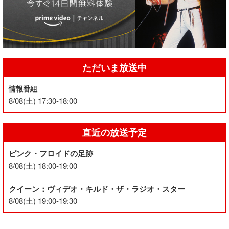
ただいま放送中
情報番組
8/08(土) 17:30-18:00
直近の放送予定
ピンク・フロイドの足跡
8/08(土) 18:00-19:00
クイーン：ヴィデオ・キルド・ザ・ラジオ・スター
8/08(土) 19:00-19:30