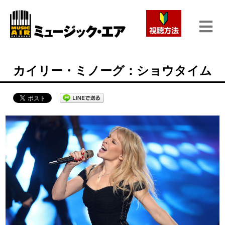
カイリー・ミノーグ：ショウタイム