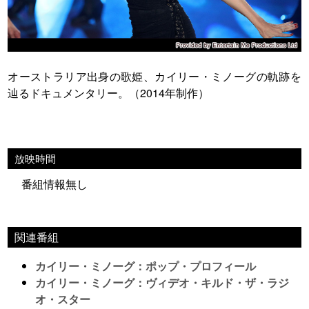
オーストラリア出身の歌姫、カイリー・ミノーグの軌跡を
辿るドキュメンタリー。（2014年制作）
放映時間
番組情報無し
関連番組
カイリー・ミノーグ：ポップ・プロフィール
カイリー・ミノーグ：ヴィデオ・キルド・ザ・ラジ
オ・スター