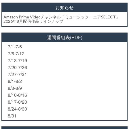
お知らせ
Amazon Prime Videoチャンネル「ミュージック・エアSELECT」
2026年8月配信作品ラインナップ
週間番組表(PDF)
7/1-7/5
7/6-7/12
7/13-7/19
7/20-7/26
7/27-7/31
8/1-8/2
8/3-8/9
8/10-8/16
8/17-8/23
8/24-8/30
8/31