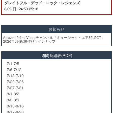
グレイトフル・デッド：ロック・レジェンズ
8/09(日) 24:50-25:18
お知らせ
Amazon Prime Videoチャンネル「ミュージック・エアSELECT」
2026年8月配信作品ラインナップ
週間番組表(PDF)
7/1-7/5
7/6-7/12
7/13-7/19
7/20-7/26
7/27-7/31
8/1-8/2
8/3-8/9
8/10-8/16
8/17-8/23