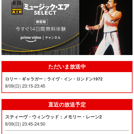
ただいま放送中
ロリー・ギャラガー：ライヴ・イン・ロンドン1972
8/09(日) 23:15-23:45
直近の放送予定
スティーヴ・ウィンウッド：メモリー・レーン2
8/09(日) 23:45-24:50