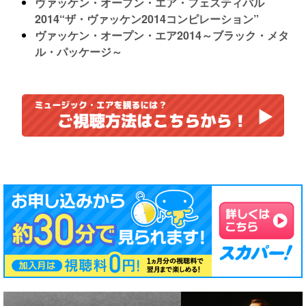
ヴァッケン・オープン・エア・フェスティバル
2014“ザ・ヴァッケン2014コンピレーション”
ヴァッケン・オープン・エア2014～ブラック・メタ
ル・パッケージ～