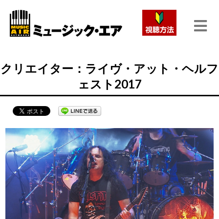
クリエイター：ライヴ・アット・ヘルフ
ェスト2017