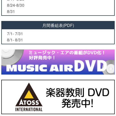
8/24-8/30
8/31
月間番組表(PDF)
7/1- 7/31
8/1- 8/31