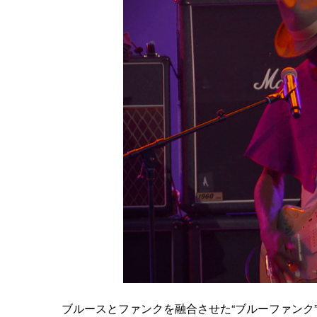
ブルースとファンクを融合させた“ブルーファンク