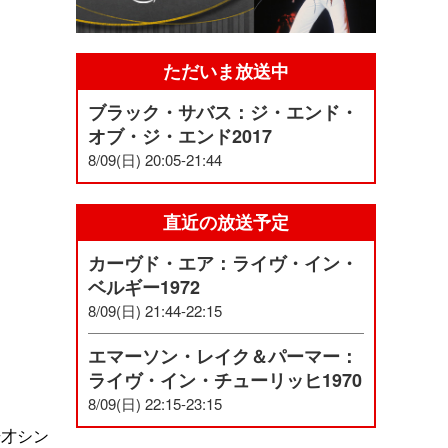
ただいま放送中
ブラック・サバス：ジ・エンド・
オブ・ジ・エンド2017
8/09(日) 20:05-21:44
直近の放送予定
カーヴド・エア：ライヴ・イン・
ベルギー1972
8/09(日) 21:44-22:15
エマーソン・レイク＆パーマー：
ライヴ・イン・チューリッヒ1970
8/09(日) 22:15-23:15
奇才シン