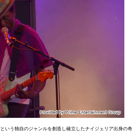
”という独自のジャンルを創造し確立したナイジェリア出身の