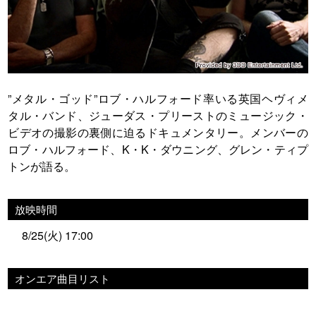
”メタル・ゴッド”ロブ・ハルフォード率いる英国ヘヴィメ
タル・バンド、ジューダス・プリーストのミュージック・
ビデオの撮影の裏側に迫るドキュメンタリー。メンバーの
ロブ・ハルフォード、K・K・ダウニング、グレン・ティプ
トンが語る。
放映時間
8/25(火) 17:00
オンエア曲目リスト