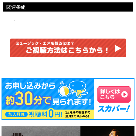
関連番組
-