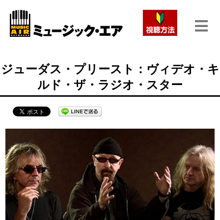
ジューダス・プリースト：ヴィデオ・キ
ルド・ザ・ラジオ・スター