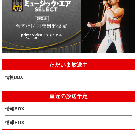
ただいま放送中
情報BOX
直近の放送予定
情報BOX
情報BOX