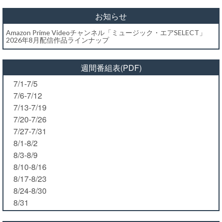
お知らせ
Amazon Prime Videoチャンネル「ミュージック・エアSELECT」
2026年8月配信作品ラインナップ
週間番組表(PDF)
7/1-7/5
7/6-7/12
7/13-7/19
7/20-7/26
7/27-7/31
8/1-8/2
8/3-8/9
8/10-8/16
8/17-8/23
8/24-8/30
8/31