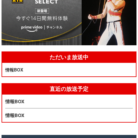
ただいま放送中
情報BOX
直近の放送予定
情報BOX
情報BOX