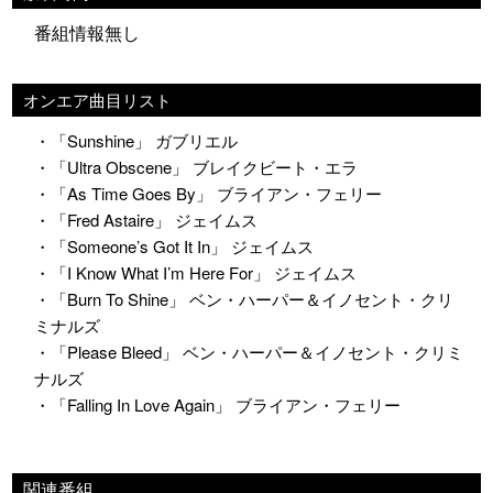
番組情報無し
オンエア曲目リスト
・「Sunshine」 ガブリエル
・「Ultra Obscene」 ブレイクビート・エラ
・「As Time Goes By」 ブライアン・フェリー
・「Fred Astaire」 ジェイムス
・「Someone’s Got It In」 ジェイムス
・「I Know What I’m Here For」 ジェイムス
・「Burn To Shine」 ベン・ハーパー＆イノセント・クリ
ミナルズ
・「Please Bleed」 ベン・ハーパー＆イノセント・クリミ
ナルズ
・「Falling In Love Again」 ブライアン・フェリー
関連番組