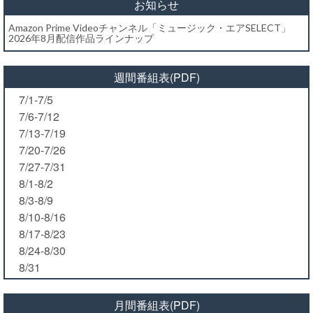
お知らせ
Amazon Prime Videoチャンネル「ミュージック・エアSELECT」
2026年8月配信作品ラインナップ
週間番組表(PDF)
7/1-7/5
7/6-7/12
7/13-7/19
7/20-7/26
7/27-7/31
8/1-8/2
8/3-8/9
8/10-8/16
8/17-8/23
8/24-8/30
8/31
月間番組表(PDF)