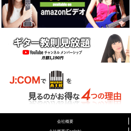
会社概要
会社概要(English)