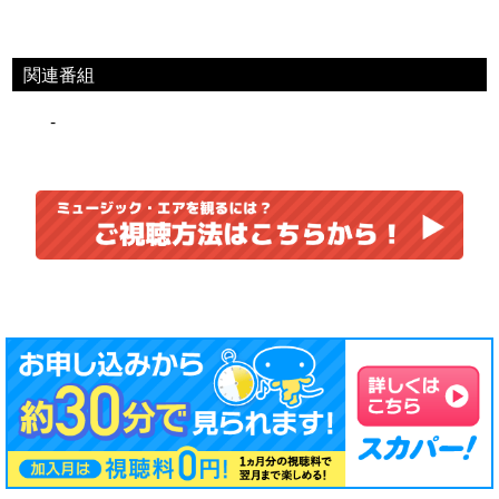
関連番組
-