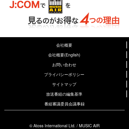
会社概要
会社概要(English)
お問い合わせ
プライバシーポリシー
サイトマップ
放送番組の編集基準
番組審議委員会議事録
© Atoss International Ltd. / MUSIC AIR