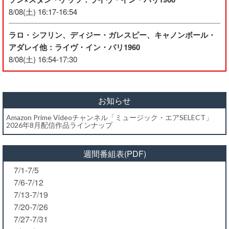
8/08(土) 16:17-16:54
ラロ・シフリン、ディジー・ガレスピー、キャノンボール・
アダレイ他：ライヴ・イン・パリ1960
8/08(土) 16:54-17:30
お知らせ
Amazon Prime Videoチャンネル「ミュージック・エアSELECT」
2026年8月配信作品ラインナップ
週間番組表(PDF)
7/1-7/5
7/6-7/12
7/13-7/19
7/20-7/26
7/27-7/31