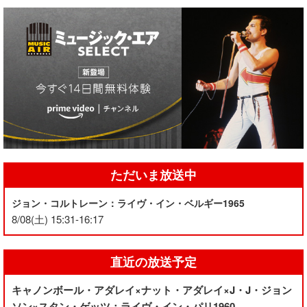
ただいま放送中
ジョン・コルトレーン：ライヴ・イン・ベルギー1965
8/08(土) 15:31-16:17
直近の放送予定
キャノンボール・アダレイ×ナット・アダレイ×J・J・ジョン
ソン×スタン・ゲッツ：ライヴ・イン・パリ1960