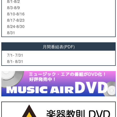
8/1-8/2
8/3-8/9
8/10-8/16
8/17-8/23
8/24-8/30
8/31
月間番組表(PDF)
7/1- 7/31
8/1- 8/31