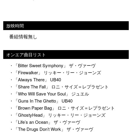
放映時間
番組情報無し
オンエア曲目リスト
・「Bitter Sweet Symphony」 ザ・ヴァーヴ
・「Firewalker」 リッキー・リー・ジョーンズ
・「Always There」 UB40
・「Share The Fall」 ロニ・サイズ＝レプラゼント
・「Who Will Save Your Soul」 ジュエル
・「Guns In The Ghetto」 UB40
・「Brown Paper Bag」 ロニ・サイズ＝レプラゼント
・「GhostyHead」 リッキー・リー・ジョーンズ
・「Life’s an Ocean」 ザ・ヴァーヴ
・「The Drugs Don’t Work」 ザ・ヴァーヴ