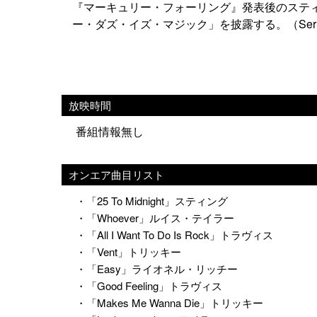
『マーキュリー・フォーリング』発表後のステ
ー・ダズ・イズ・マジック」を披露する。（Series8
放映時間
番組情報無し
オンエア曲目リスト
・「25 To Midnight」スティング
・「Whoever」ルイス・テイラー
・「All I Want To Do Is Rock」トラヴィス
・「Vent」トリッキー
・「Easy」ライオネル・リッチー
・「Good Feeling」トラヴィス
・「Makes Me Wanna Die」トリッキー