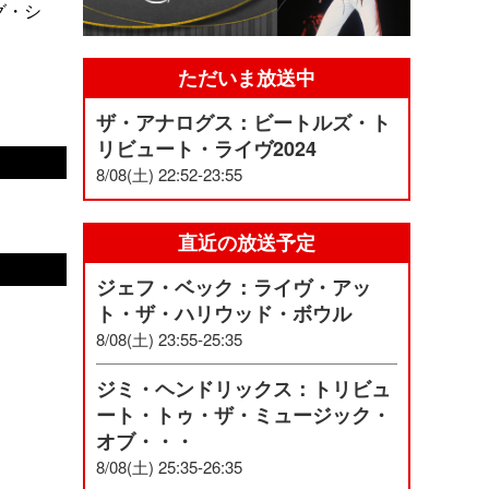
グ・シ
ただいま放送中
ザ・アナログス：ビートルズ・ト
リビュート・ライヴ2024
8/08(土) 22:52-23:55
直近の放送予定
ジェフ・ベック：ライヴ・アッ
ト・ザ・ハリウッド・ボウル
8/08(土) 23:55-25:35
ジミ・ヘンドリックス：トリビュ
ート・トゥ・ザ・ミュージック・
オブ・・・
8/08(土) 25:35-26:35