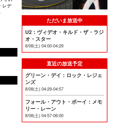
・レデ
-
ただいま放送中
U2：ヴィデオ・キルド・ザ・ラジ
オ・スター
8/08(土) 04:00-04:29
直近の放送予定
グリーン・デイ：ロック・レジェ
ンズ
8/08(土) 04:29-04:57
フォール・アウト・ボーイ：メモ
リー・レーン
8/08(土) 04:57-06:00