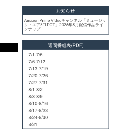
お知らせ
Amazon Prime Videoチャンネル「ミュージッ
ク・エアSELECT」2026年8月配信作品ライ
ンナップ
週間番組表(PDF)
7/1-7/5
7/6-7/12
7/13-7/19
7/20-7/26
7/27-7/31
8/1-8/2
8/3-8/9
8/10-8/16
8/17-8/23
8/24-8/30
8/31