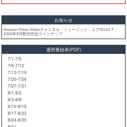
お知らせ
Amazon Prime Videoチャンネル「ミュージック・エアSELECT」
2026年8月配信作品ラインナップ
週間番組表(PDF)
7/1-7/5
7/6-7/12
7/13-7/19
7/20-7/26
7/27-7/31
8/1-8/2
8/3-8/9
8/10-8/16
8/17-8/23
8/24-8/30
8/31