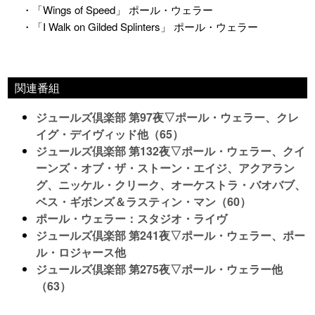
・「Wings of Speed」 ポール・ウェラー
・「I Walk on Gilded Splinters」 ポール・ウェラー
関連番組
ジュールズ倶楽部 第97夜▽ポール・ウェラー、クレ
イグ・デイヴィッド他（65）
ジュールズ倶楽部 第132夜▽ポール・ウェラー、クイ
ーンズ・オブ・ザ・ストーン・エイジ、アクアラン
グ、ニッケル・クリーク、オーケストラ・バオバブ、
ベス・ギボンズ＆ラスティン・マン（60）
ポール・ウェラー：スタジオ・ライヴ
ジュールズ倶楽部 第241夜▽ポール・ウェラー、ポー
ル・ロジャース他
ジュールズ倶楽部 第275夜▽ポール・ウェラー他
（63）