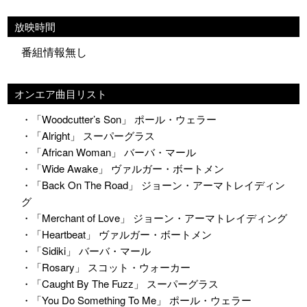
放映時間
番組情報無し
オンエア曲目リスト
・「Woodcutter’s Son」 ポール・ウェラー
・「Alright」 スーパーグラス
・「African Woman」 バーバ・マール
・「Wide Awake」 ヴァルガー・ボートメン
・「Back On The Road」 ジョーン・アーマトレイディン
グ
・「Merchant of Love」 ジョーン・アーマトレイディング
・「Heartbeat」 ヴァルガー・ボートメン
・「Sidiki」 バーバ・マール
・「Rosary」 スコット・ウォーカー
・「Caught By The Fuzz」 スーパーグラス
・「You Do Something To Me」 ポール・ウェラー