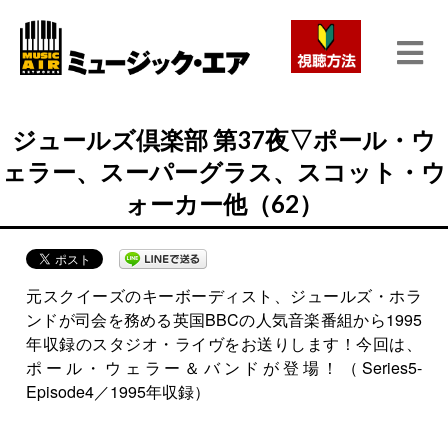
ジュールズ倶楽部 第37夜▽ポール・ウ
ェラー、スーパーグラス、スコット・ウ
ォーカー他（62）
元スクイーズのキーボーディスト、ジュールズ・ホラ
ンドが司会を務める英国BBCの人気音楽番組から1995
年収録のスタジオ・ライヴをお送りします！今回は、
ポール・ウェラー＆バンドが登場！（Series5-
Episode4／1995年収録）