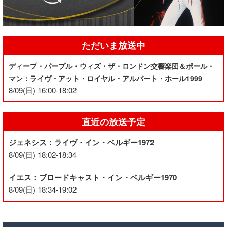
ただいま放送中
ディープ・パープル・ウィズ・ザ・ロンドン交響楽団＆ポール・
マン：ライヴ・アット・ロイヤル・アルバート・ホール1999
8/09(日) 16:00-18:02
直近の放送予定
ジェネシス：ライヴ・イン・ベルギー1972
8/09(日) 18:02-18:34
イエス：ブロードキャスト・イン・ベルギー1970
8/09(日) 18:34-19:02