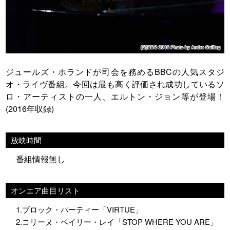
ジュールズ・ホランドが司会を務めるBBCの人気スタジ
オ・ライヴ番組。今回は最も高く評価され成功しているソ
ロ・アーティストの一人、エルトン・ジョン等が登場！
(2016年収録)
放映時間
番組情報無し
オンエア曲目リスト
1.ブロック・パーティー「VIRTUE」
2.コリーヌ・ベイリー・レイ「STOP WHERE YOU ARE」