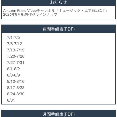
お知らせ
Amazon Prime Videoチャンネル「ミュージック・エアSELECT」
2026年8月配信作品ラインナップ
週間番組表(PDF)
7/1-7/5
7/6-7/12
7/13-7/19
7/20-7/26
7/27-7/31
8/1-8/2
8/3-8/9
8/10-8/16
8/17-8/23
8/24-8/30
8/31
月間番組表(PDF)