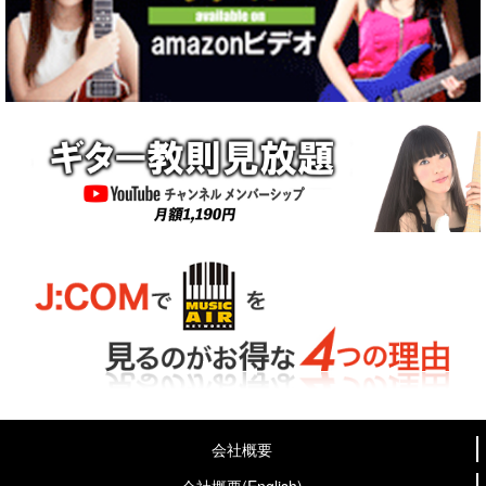
会社概要
会社概要(English)