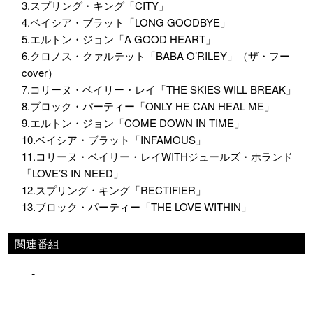
3.スプリング・キング「CITY」
4.ベイシア・ブラット「LONG GOODBYE」
5.エルトン・ジョン「A GOOD HEART」
6.クロノス・クァルテット「BABA O’RILEY」（ザ・フー
cover）
7.コリーヌ・ベイリー・レイ「THE SKIES WILL BREAK」
8.ブロック・パーティー「ONLY HE CAN HEAL ME」
9.エルトン・ジョン「COME DOWN IN TIME」
10.ベイシア・ブラット「INFAMOUS」
11.コリーヌ・ベイリー・レイWITHジュールズ・ホランド
「LOVE’S IN NEED」
12.スプリング・キング「RECTIFIER」
13.ブロック・パーティー「THE LOVE WITHIN」
関連番組
-