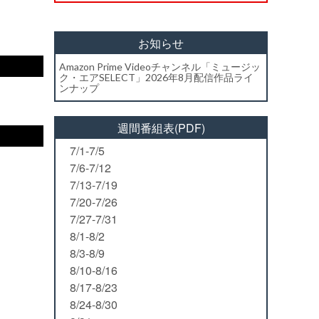
お知らせ
Amazon Prime Videoチャンネル「ミュージッ
ク・エアSELECT」2026年8月配信作品ライ
ンナップ
週間番組表(PDF)
7/1-7/5
7/6-7/12
7/13-7/19
7/20-7/26
7/27-7/31
8/1-8/2
8/3-8/9
8/10-8/16
8/17-8/23
8/24-8/30