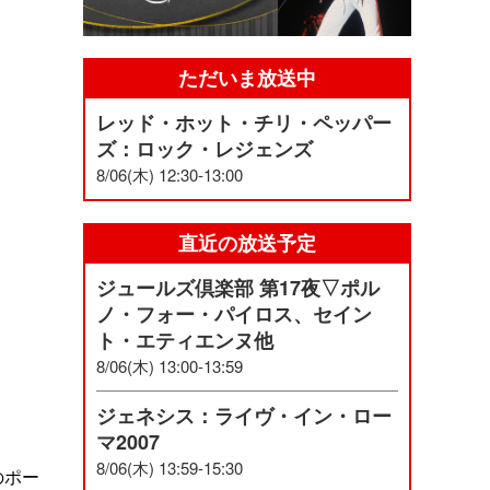
ただいま放送中
レッド・ホット・チリ・ペッパー
ズ：ロック・レジェンズ
8/06(木) 12:30-13:00
直近の放送予定
ジュールズ倶楽部 第17夜▽ポル
ノ・フォー・パイロス、セイン
ト・エティエンヌ他
8/06(木) 13:00-13:59
ジェネシス：ライヴ・イン・ロー
マ2007
8/06(木) 13:59-15:30
のポー