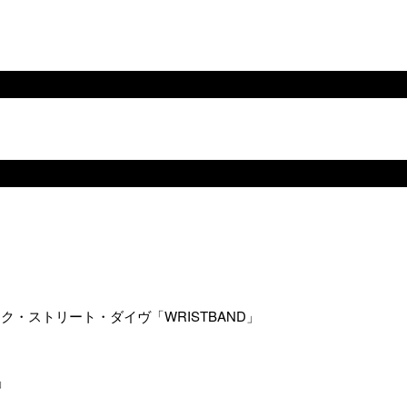
・ストリート・ダイヴ「WRISTBAND」
」