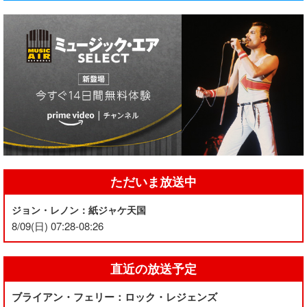
ただいま放送中
ジョン・レノン：紙ジャケ天国
8/09(日) 07:28-08:26
直近の放送予定
ブライアン・フェリー：ロック・レジェンズ