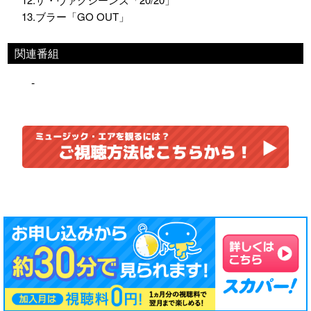
13.ブラー「GO OUT」
関連番組
-