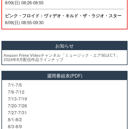
8/09(日) 08:26-08:55
ピンク・フロイド：ヴィデオ・キルド・ザ・ラジオ・スター
8/09(日) 08:55-09:30
お知らせ
Amazon Prime Videoチャンネル「ミュージック・エアSELECT」
2026年8月配信作品ラインナップ
週間番組表(PDF)
7/1-7/5
7/6-7/12
7/13-7/19
7/20-7/26
7/27-7/31
8/1-8/2
8/3-8/9