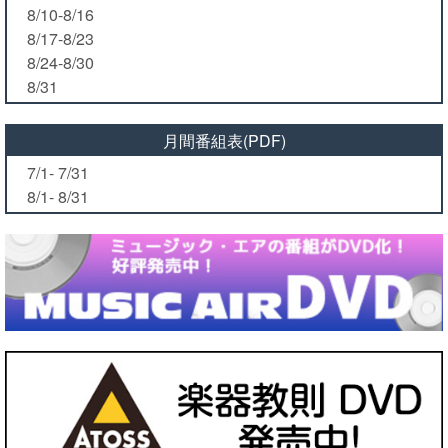
8/10-8/16
8/17-8/23
8/24-8/30
8/31
月間番組表(PDF)
7/1- 7/31
8/1- 8/31