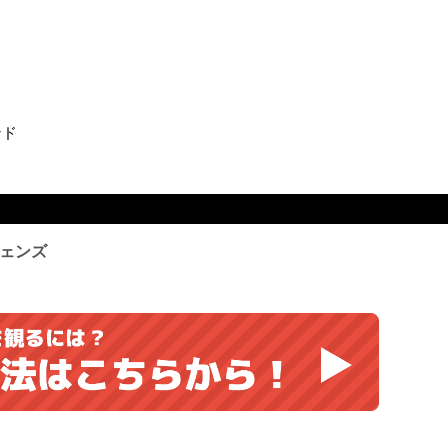
ンド
ェンズ