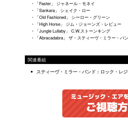
・「Faster」 ジャネール・モネイ
・「Sankara」 シェイク・ロー
・「Old Fashioned」 シーロー・グリーン
・「High Horse」 ジム・ジョーンズ・レビュー
・「Jungle Lullaby」 C.W.ストーンキング
・「Abracadabra」 ザ・スティーヴ・ミラー・バ
関連番組
スティーヴ・ミラー・バンド：ロック・レジ