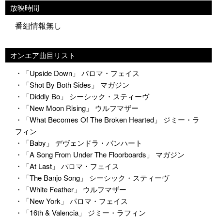
放映時間
番組情報無し
オンエア曲目リスト
・「Upside Down」 パロマ・フェイス
・「Shot By Both Sides」 マガジン
・「Diddly Bo」 シーシック・スティーヴ
・「New Moon Rising」 ウルフマザー
・「What Becomes Of The Broken Hearted」 ジミー・ラ
フィン
・「Baby」 デヴェンドラ・バンハート
・「A Song From Under The Floorboards」 マガジン
・「At Last」 パロマ・フェイス
・「The Banjo Song」 シーシック・スティーヴ
・「White Feather」 ウルフマザー
・「New York」 パロマ・フェイス
・「16th & Valencia」 ジミー・ラフィン