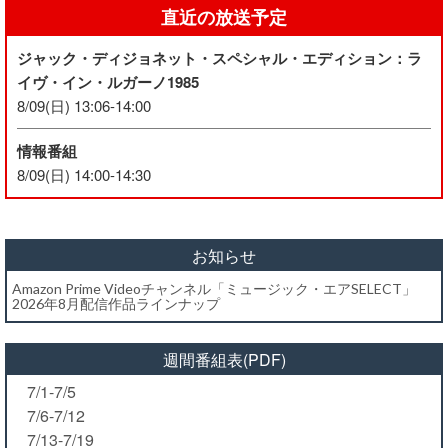
直近の放送予定
ジャック・ディジョネット・スペシャル・エディション：ラ
イヴ・イン・ルガーノ1985
8/09(日) 13:06-14:00
情報番組
8/09(日) 14:00-14:30
お知らせ
Amazon Prime Videoチャンネル「ミュージック・エアSELECT」
2026年8月配信作品ラインナップ
週間番組表(PDF)
7/1-7/5
7/6-7/12
7/13-7/19