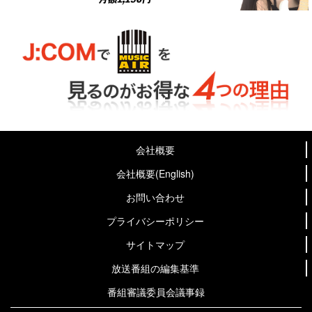
会社概要
会社概要(English)
お問い合わせ
プライバシーポリシー
サイトマップ
放送番組の編集基準
番組審議委員会議事録