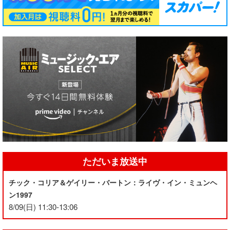
ただいま放送中
チック・コリア＆ゲイリー・バートン：ライヴ・イン・ミュンヘ
ン1997
8/09(日) 11:30-13:06