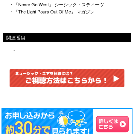
・「Never Go West」 シーシック・スティーヴ
・「The Light Pours Out Of Me」 マガジン
関連番組
-