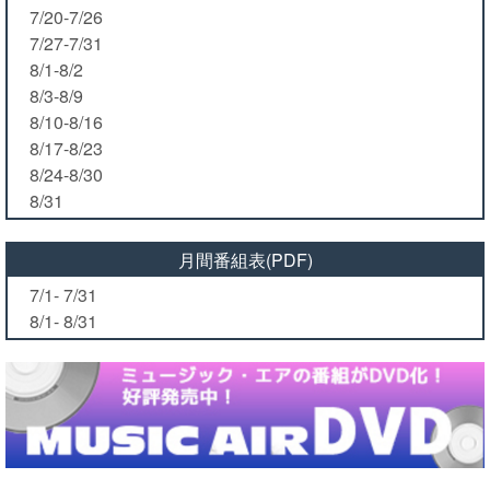
7/20-7/26
7/27-7/31
8/1-8/2
8/3-8/9
8/10-8/16
8/17-8/23
8/24-8/30
8/31
月間番組表(PDF)
7/1- 7/31
8/1- 8/31