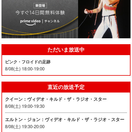
ただいま放送中
ピンク・フロイドの足跡
8/08(土) 18:00-19:00
直近の放送予定
クイーン：ヴィデオ・キルド・ザ・ラジオ・スター
8/08(土) 19:00-19:30
エルトン・ジョン：ヴィデオ・キルド・ザ・ラジオ・スター
8/08(土) 19:30-20:00