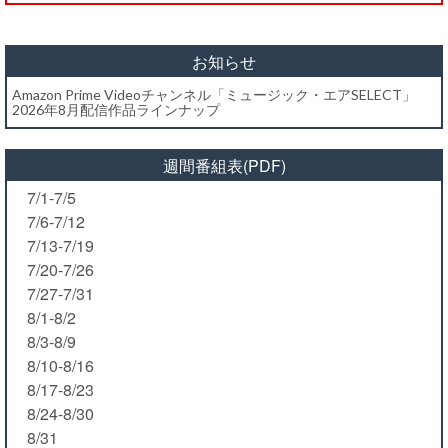
お知らせ
Amazon Prime Videoチャンネル「ミュージック・エアSELECT」
2026年8月配信作品ラインナップ
週間番組表(PDF)
7/1-7/5
7/6-7/12
7/13-7/19
7/20-7/26
7/27-7/31
8/1-8/2
8/3-8/9
8/10-8/16
8/17-8/23
8/24-8/30
8/31