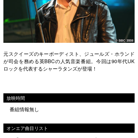
元スクイーズのキーボーディスト、ジュールズ・ホランド
が司会を務める英BBCの人気音楽番組。今回は90年代UK
ロックを代表するシャーラタンズが登場！
放映時間
番組情報無し
オンエア曲目リスト