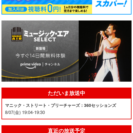
ただいま放送中
マニック・ストリート・プリーチャーズ：360セッションズ
8/07(金) 19:04-19:30
直近の放送予定