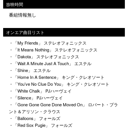
放映時間
番組情報無し
オンエア曲目リスト
・「My Friends」 ステレオフォニックス
・「It Means Nothing」 ステレオフォニックス
・「Dakota」 ステレオフォニックス
・「Wait A Minute Just A Touch」 エステル
・「Shine」 エステル
・「Home In A Sentence」 キング・クレオソート
・「You’ve No Clue Do You」 キング・クレオソート
・「White Chalk」 PJハーヴェイ
・「Silence」 PJハーヴェイ
・「Gone Gone Gone Done Moved On」 ロバート・プラ
ント＆アリソン・クラウス
・「Balloons」 フォールズ
・「Red Sox Pugie」 フォールズ