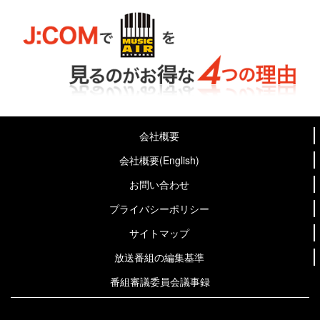
会社概要
会社概要(English)
お問い合わせ
プライバシーポリシー
サイトマップ
放送番組の編集基準
番組審議委員会議事録