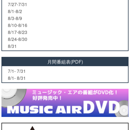
7/27-7/31
8/1-8/2
8/3-8/9
8/10-8/16
8/17-8/23
8/24-8/30
8/31
月間番組表(PDF)
7/1- 7/31
8/1- 8/31