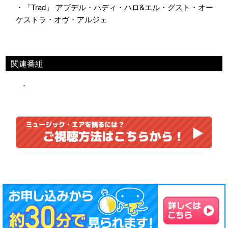
・「Trad」 アブデル・ハディ・ハロ&エル・グスト・オー
ケストラ・オヴ・アルジェ
関連番組
-