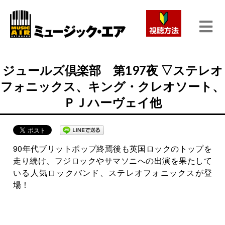
ジュールズ倶楽部 第197夜 ▽ステレオ
フォニックス、キング・クレオソート、
ＰＪハーヴェイ他
90年代ブリットポップ終焉後も英国ロックのトップを
走り続け、フジロックやサマソニへの出演を果たして
いる人気ロックバンド、ステレオフォニックスが登
場！