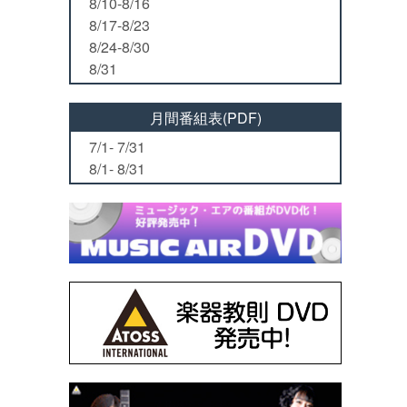
8/10-8/16
8/17-8/23
8/24-8/30
8/31
月間番組表(PDF)
7/1- 7/31
8/1- 8/31