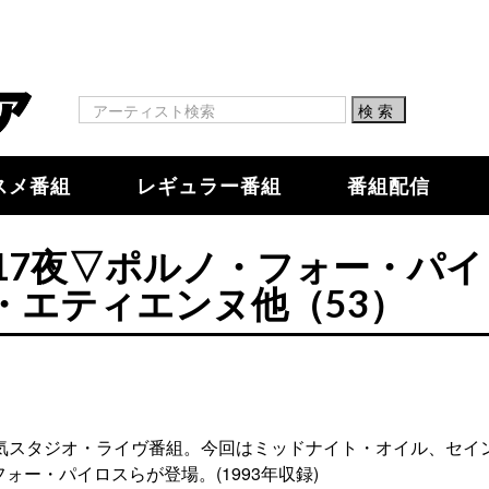
スメ番組
レギュラー番組
番組配信
17夜▽ポルノ・フォー・パイ
・エティエンヌ他（53）
人気スタジオ・ライヴ番組。今回はミッドナイト・オイル、セイ
ー・パイロスらが登場。(1993年収録)