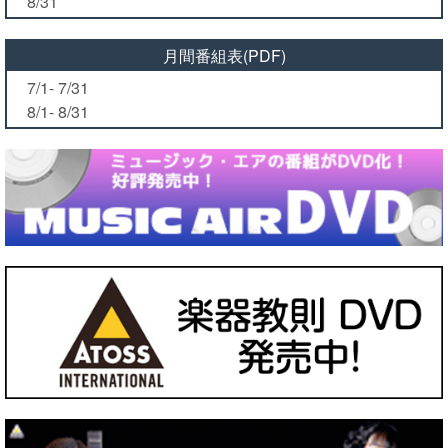
8/31
月間番組表(PDF)
7/1- 7/31
8/1- 8/31