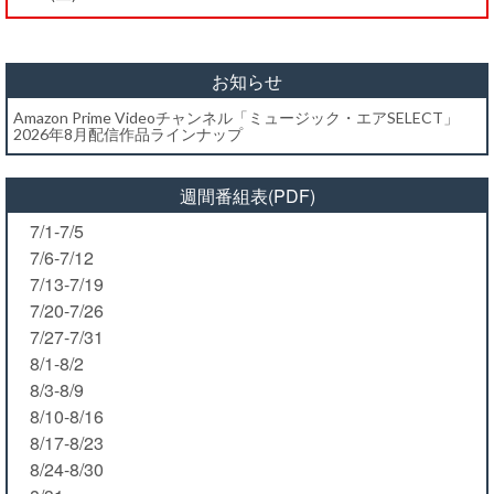
お知らせ
Amazon Prime Videoチャンネル「ミュージック・エアSELECT」
2026年8月配信作品ラインナップ
週間番組表(PDF)
7/1-7/5
7/6-7/12
7/13-7/19
7/20-7/26
7/27-7/31
8/1-8/2
8/3-8/9
8/10-8/16
8/17-8/23
8/24-8/30