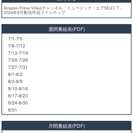
Amazon Prime Videoチャンネル「ミュージック・エアSELECT」
2026年8月配信作品ラインナップ
週間番組表(PDF)
7/1-7/5
7/6-7/12
7/13-7/19
7/20-7/26
7/27-7/31
8/1-8/2
8/3-8/9
8/10-8/16
8/17-8/23
8/24-8/30
8/31
月間番組表(PDF)