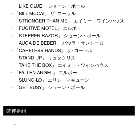
・「LIKE GLUE」 ショーン・ポール
・「BILL MCCAI」 ザ･コーラル
・「STRONGER THAN ME」 エイミー・ワインハウス
・「FUGITIVE MOTEL」 エルボー
・「STEPPEN RAZOR」 ショーン・ポール
・「AUGA DE BEBER」 パウラ・サントーロ
・「CARELESS HANDS」 ザ･コーラル
・「STAND UP」 リュダクリス
・「TAKE THE BOX」 エイミー・ワインハウス
・「FALLEN ANGEL」 エルボー
・「SLUNG-LO」 エリン・マキューン
・「GET BUSY」 ショーン・ポール
関連番組
-