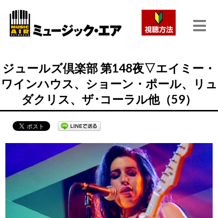
ジュールズ倶楽部 第148夜▽エイミー・
ワインハウス、ショーン・ポール、リュ
ダクリス、ザ･コーラル他（59）