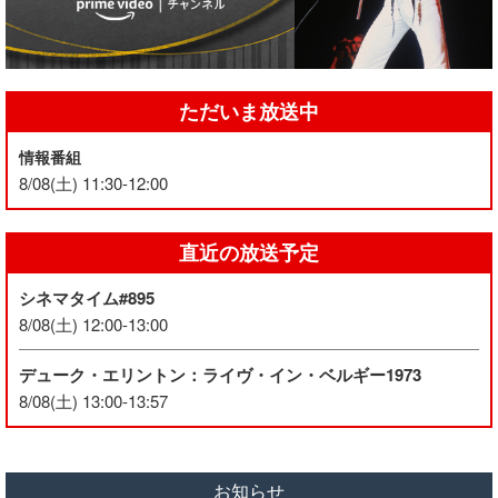
ただいま放送中
情報番組
8/08(土) 11:30-12:00
直近の放送予定
シネマタイム#895
8/08(土) 12:00-13:00
デューク・エリントン：ライヴ・イン・ベルギー1973
8/08(土) 13:00-13:57
お知らせ