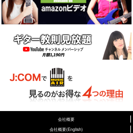
会社概要
会社概要(English)