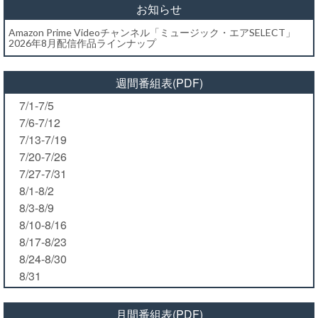
お知らせ
Amazon Prime Videoチャンネル「ミュージック・エアSELECT」
2026年8月配信作品ラインナップ
週間番組表(PDF)
7/1-7/5
7/6-7/12
7/13-7/19
7/20-7/26
7/27-7/31
8/1-8/2
8/3-8/9
8/10-8/16
8/17-8/23
8/24-8/30
8/31
月間番組表(PDF)