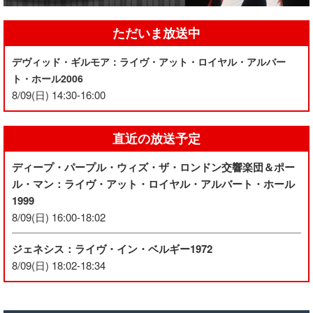
ただいま放送中
デヴィッド・ギルモア：ライヴ・アット・ロイヤル・アルバー
ト・ホール2006
8/09(日) 14:30-16:00
直近の放送予定
ディープ・パープル・ウィズ・ザ・ロンドン交響楽団＆ポー
ル・マン：ライヴ・アット・ロイヤル・アルバート・ホール
1999
8/09(日) 16:00-18:02
ジェネシス：ライヴ・イン・ベルギー1972
8/09(日) 18:02-18:34