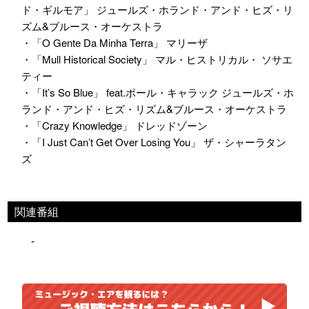
ド・ギルモア」 ジュールズ・ホランド・アンド・ヒズ・リ
ズム&ブルース・オーケストラ
・「O Gente Da Minha Terra」 マリーザ
・「Mull Historical Society」 マル・ヒストリカル・ ソサエ
ティー
・「It’s So Blue」 feat.ポール・キャラック ジュールズ・ホ
ランド・アンド・ヒズ・リズム&ブルース・オーケストラ
・「Crazy Knowledge」 ドレッドゾーン
・「I Just Can’t Get Over Losing You」 ザ・シャーラタン
ズ
関連番組
-