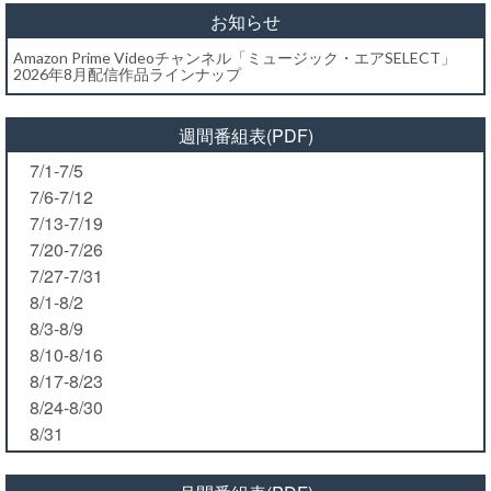
お知らせ
Amazon Prime Videoチャンネル「ミュージック・エアSELECT」
2026年8月配信作品ラインナップ
週間番組表(PDF)
7/1-7/5
7/6-7/12
7/13-7/19
7/20-7/26
7/27-7/31
8/1-8/2
8/3-8/9
8/10-8/16
8/17-8/23
8/24-8/30
8/31