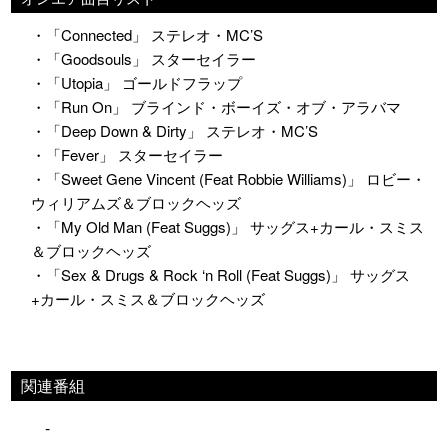
・「Connected」 ステレオ・MC’S
・「Goodsouls」 スターセイラー
・「Utopia」 ゴールドフラップ
・「Run On」 ブラインド・ボーイズ・オブ・アラバマ
・「Deep Down & Dirty」 ステレオ・MC’S
・「Fever」 スターセイラー
・「Sweet Gene Vincent (Feat Robbie Williams)」 ロビー・
ウィリアムズ＆ブロックヘッズ
・「My Old Man (Feat Suggs)」 サッグス+カール・スミス
＆ブロックヘッズ
・「Sex & Drugs & Rock ‘n Roll (Feat Suggs)」 サッグス
+カール・スミス＆ブロックヘッズ
関連番組
-