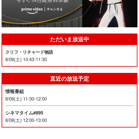
ただいま放送中
クリフ・リチャード物語
8/08(土) 10:43-11:30
直近の放送予定
情報番組
8/08(土) 11:30-12:00
シネマタイム#895
8/08(土) 12:00-13:00