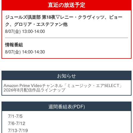
直近の放送予定
ジュールズ倶楽部 第18夜▽レニー・クラヴィッツ、ビョー
ク、グロリア・エステファン他
8/07(金) 13:00-14:00
情報番組
8/07(金) 14:00-14:30
お知らせ
Amazon Prime Videoチャンネル「ミュージック・エアSELECT」
2026年8月配信作品ラインナップ
週間番組表(PDF)
7/1-7/5
7/6-7/12
7/13-7/19