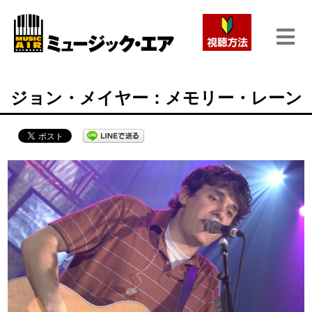
ジョン・メイヤー：メモリー・レーン