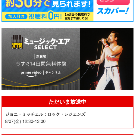
ただいま放送中
ジョニ・ミッチェル：ロック・レジェンズ
8/07(金) 12:30-13:00