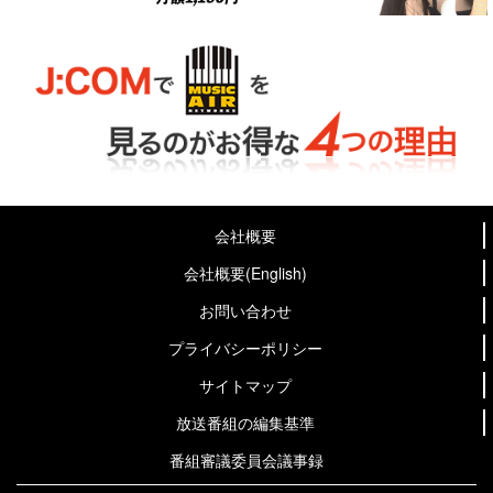
会社概要
会社概要(English)
お問い合わせ
プライバシーポリシー
サイトマップ
放送番組の編集基準
番組審議委員会議事録