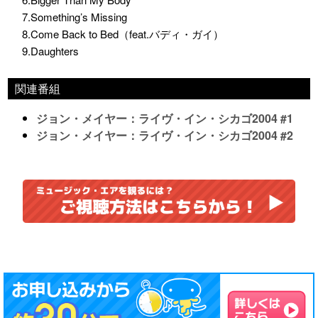
7.Something’s Missing
8.Come Back to Bed（feat.バディ・ガイ）
9.Daughters
関連番組
ジョン・メイヤー：ライヴ・イン・シカゴ2004 #1
ジョン・メイヤー：ライヴ・イン・シカゴ2004 #2