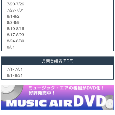
7/20-7/26
7/27-7/31
8/1-8/2
8/3-8/9
8/10-8/16
8/17-8/23
8/24-8/30
8/31
月間番組表(PDF)
7/1- 7/31
8/1- 8/31