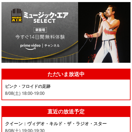
ただいま放送中
ピンク・フロイドの足跡
8/08(土) 18:00-19:00
直近の放送予定
クイーン：ヴィデオ・キルド・ザ・ラジオ・スター
8/08(土) 19:00-19:30