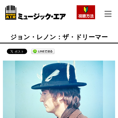
ジョン・レノン：ザ・ドリーマー