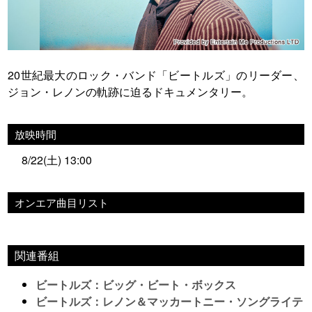
20世紀最大のロック・バンド「ビートルズ」のリーダー、
ジョン・レノンの軌跡に迫るドキュメンタリー。
放映時間
8/22(土) 13:00
オンエア曲目リスト
関連番組
ビートルズ：ビッグ・ビート・ボックス
ビートルズ：レノン＆マッカートニー・ソングライテ