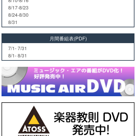
8/10-8/16
8/17-8/23
8/24-8/30
8/31
月間番組表(PDF)
7/1- 7/31
8/1- 8/31