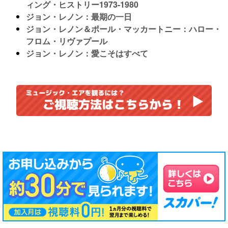
ィング・ヒストリー1973-1980
ジョン・レノン：最期の一日
ジョン・レノン＆ポール・マッカートニー：ハロー・
フロム・リヴァプール
ジョン・レノン：愛こそはすべて