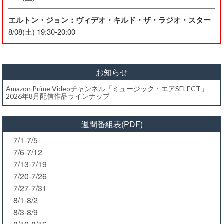
エルトン・ジョン：ヴィデオ・キルド・ザ・ラジオ・スター
8/08(土) 19:30-20:00
お知らせ
Amazon Prime Videoチャンネル「ミュージック・エアSELECT」
2026年8月配信作品ラインナップ
週間番組表(PDF)
7/1-7/5
7/6-7/12
7/13-7/19
7/20-7/26
7/27-7/31
8/1-8/2
8/3-8/9