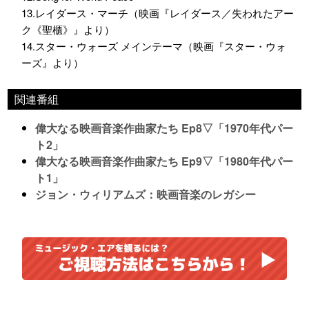
13.レイダース・マーチ（映画『レイダース／失われたアー
ク《聖櫃》』より）
14.スター・ウォーズ メインテーマ（映画『スター・ウォ
ーズ』より）
関連番組
偉大なる映画音楽作曲家たち Ep8▽「1970年代パー
ト2」
偉大なる映画音楽作曲家たち Ep9▽「1980年代パー
ト1」
ジョン・ウィリアムズ：映画音楽のレガシー