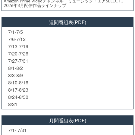
Amazon Prime Videoチャンネル「ミュージック・エアSELECT」
2026年8月配信作品ラインナップ
週間番組表(PDF)
7/1-7/5
7/6-7/12
7/13-7/19
7/20-7/26
7/27-7/31
8/1-8/2
8/3-8/9
8/10-8/16
8/17-8/23
8/24-8/30
8/31
月間番組表(PDF)
7/1- 7/31