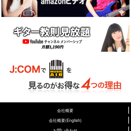
会社概要
会社概要(English)
お問い合わせ