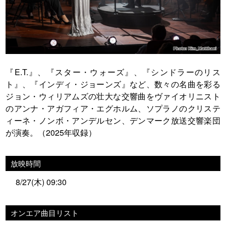
『E.T.』、『スター・ウォーズ』、『シンドラーのリス
ト』、『インディ・ジョーンズ』など、数々の名曲を彩る
ジョン・ウィリアムズの壮大な交響曲をヴァイオリニスト
のアンナ・アガフィア・エグホルム、ソプラノのクリステ
ィーネ・ノンボ・アンデルセン、デンマーク放送交響楽団
が演奏。（2025年収録）
放映時間
8/27(木) 09:30
オンエア曲目リスト