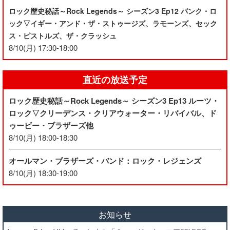
ロック歴史秘話～Rock Legends～ シーズン3 Ep12 パンク・ロ
ック▽イギー・アンド・ザ・ストゥージズ、ラモーンズ、セック
ス・ピストルズ、ザ・クラッシュ
8/10(月) 17:30-18:00
直近の放送予定
ロック歴史秘話～Rock Legends～ シーズン3 Ep13 ルーツ・
ロック▽クリーデンス・クリアウォーター・リバイバル、ド
ゥービー・ブラザーズ他
8/10(月) 18:00-18:30
オールマン・ブラザーズ・バンド：ロック・レジェンズ
8/10(月) 18:30-19:00
お知らせ