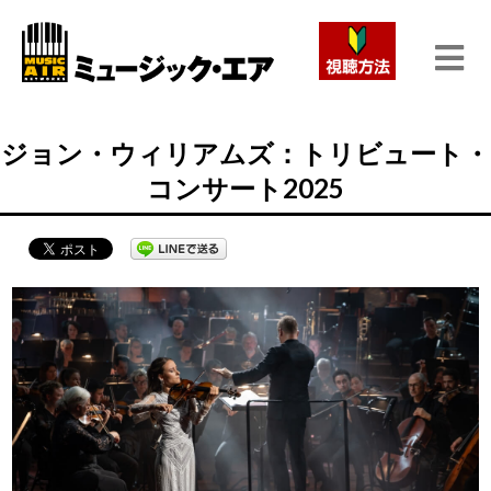
ジョン・ウィリアムズ：トリビュート・
コンサート2025