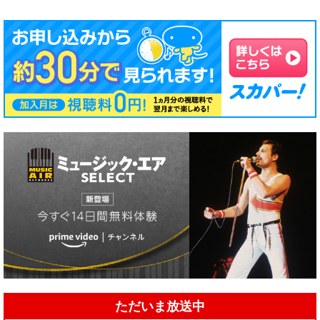
ただいま放送中