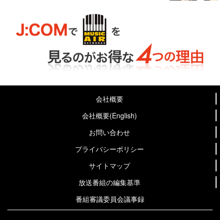
会社概要
会社概要(English)
お問い合わせ
プライバシーポリシー
サイトマップ
放送番組の編集基準
番組審議委員会議事録