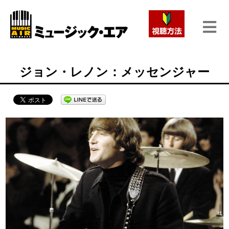
ジョン・レノン：メッセンジャー