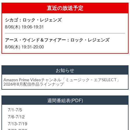
直近の放送予定
シカゴ：ロック・レジェンズ
8/06(木) 19:06-19:31
アース・ウインド＆ファイアー：ロック・レジェンズ
8/06(木) 19:31-20:00
お知らせ
Amazon Prime Videoチャンネル「ミュージック・エアSELECT」
2026年8月配信作品ラインナップ
週間番組表(PDF)
7/1-7/5
7/6-7/12
7/13-7/19