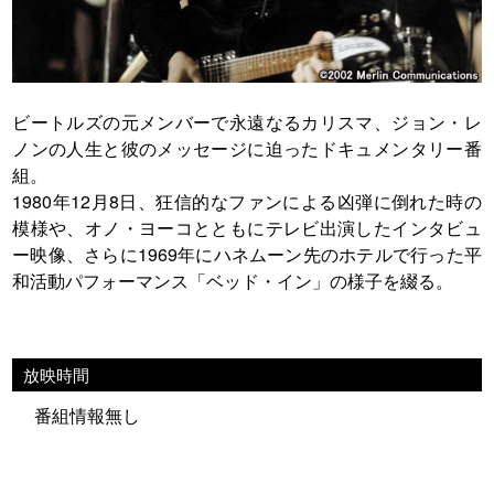
ビートルズの元メンバーで永遠なるカリスマ、ジョン・レ
ノンの人生と彼のメッセージに迫ったドキュメンタリー番
組。
1980年12月8日、狂信的なファンによる凶弾に倒れた時の
模様や、オノ・ヨーコとともにテレビ出演したインタビュ
ー映像、さらに1969年にハネムーン先のホテルで行った平
和活動パフォーマンス「ベッド・イン」の様子を綴る。
放映時間
番組情報無し