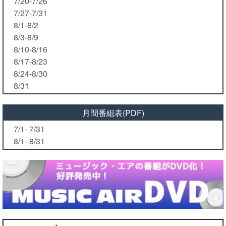
7/20-7/26
7/27-7/31
8/1-8/2
8/3-8/9
8/10-8/16
8/17-8/23
8/24-8/30
8/31
月間番組表(PDF)
7/1- 7/31
8/1- 8/31