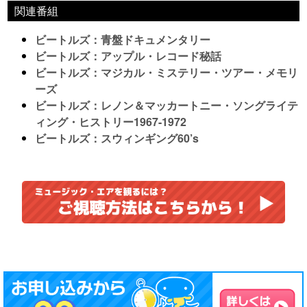
関連番組
ビートルズ：青盤ドキュメンタリー
ビートルズ：アップル・レコード秘話
ビートルズ：マジカル・ミステリー・ツアー・メモリ
ーズ
ビートルズ：レノン＆マッカートニー・ソングライテ
ィング・ヒストリー1967-1972
ビートルズ：スウィンギング60’s