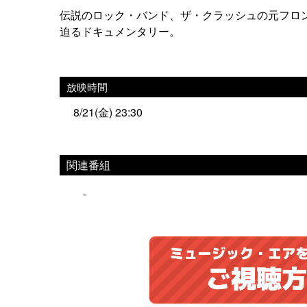
伝説のロック・バンド、ザ・クラッシュの元フロ
迫るドキュメンタリー。
放映時間
8/21(金) 23:30
関連番組
-