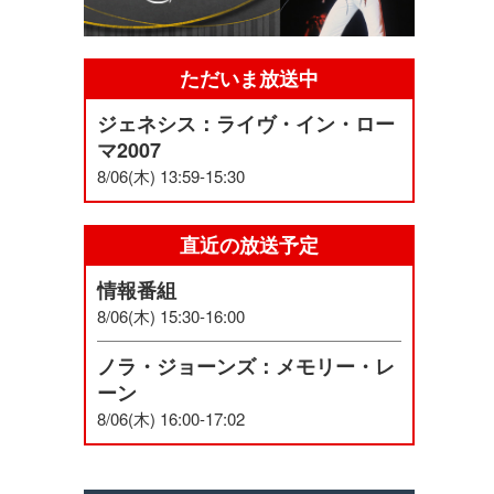
ただいま放送中
ジェネシス：ライヴ・イン・ロー
マ2007
8/06(木) 13:59-15:30
直近の放送予定
情報番組
8/06(木) 15:30-16:00
ノラ・ジョーンズ：メモリー・レ
ーン
8/06(木) 16:00-17:02