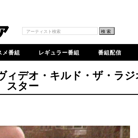
スメ番組
レギュラー番組
番組配信
ヴィデオ・キルド・ザ・ラジ
スター