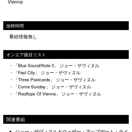
Vienna
放映時間
番組情報無し
オンエア曲目リスト
・「Blue Sound/Note 3」 ジョー・ザヴィヌル
・「Fast City」 ジョー・ザヴィヌル
・「Three Postcards」 ジョー・ザヴィヌル
・「Come Sunday」 ジョー・ザヴィヌル
・「Rooftops Of Vienna」 ジョー・ザヴィヌル
関連番組
ジョー・ザヴィヌル＆ウェザー・アップデート：ライ