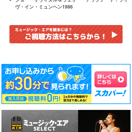
ヴ・イン・ミュンヘン1986