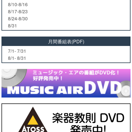
8/10-8/16
8/17-8/23
8/24-8/30
8/31
月間番組表(PDF)
7/1- 7/31
8/1- 8/31