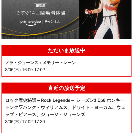
ただいま放送中
ノラ・ジョーンズ：メモリー・レーン
8/06(木) 16:00-17:02
直近の放送予定
ロック歴史秘話～Rock Legends～ シーズン3 Ep8 ホンキー
トンク▽ハンク・ウィリアムス、ドワイト・ヨーカム、ウェ
ッブ・ピアース、ジョージ・ジョーンズ
8/06(木) 17:02-17:30