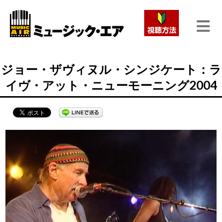
ジョー・ザヴィヌル・シンジケート：ラ
イヴ・アット・ニューモーニング2004