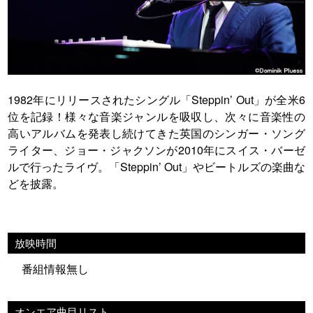
1982年にリリースされたシングル「Steppin’ Out」が全米6
位を記録！様々な音楽ジャンルを吸収し、次々に音楽性の
高いアルバムを発表し続けてきた英国のシンガー・ソング
ライター、ジョー・ジャクソンが2010年にスイス・バーゼ
ルで行ったライヴ。「Steppin’ Out」やビートルズの楽曲な
どを披露。
放映時間
番組情報無し
オンエア曲目リスト