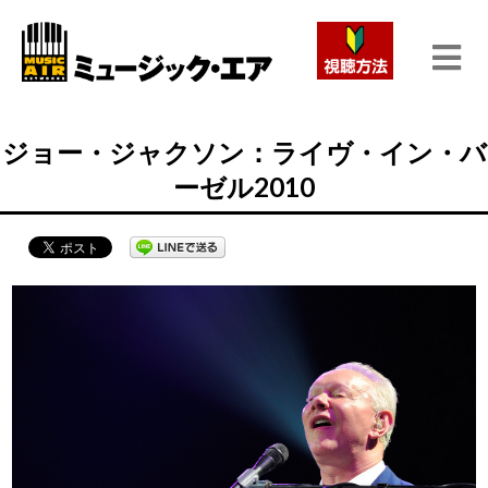
ジョー・ジャクソン：ライヴ・イン・バ
ーゼル2010