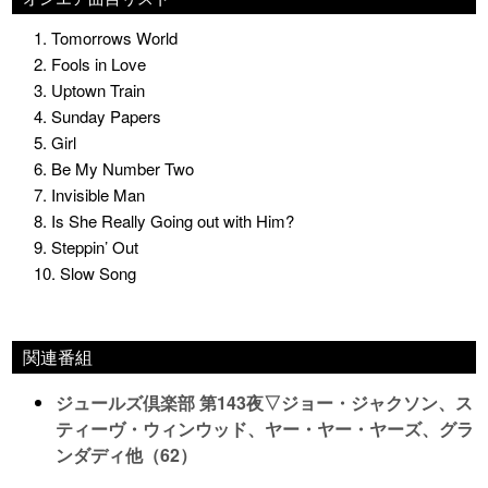
1. Tomorrows World
2. Fools in Love
3. Uptown Train
4. Sunday Papers
5. Girl
6. Be My Number Two
7. Invisible Man
8. Is She Really Going out with Him?
9. Steppin’ Out
10. Slow Song
関連番組
ジュールズ倶楽部 第143夜▽ジョー・ジャクソン、ス
ティーヴ・ウィンウッド、ヤー・ヤー・ヤーズ、グラ
ンダディ他（62）