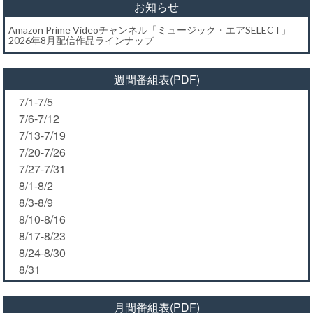
お知らせ
Amazon Prime Videoチャンネル「ミュージック・エアSELECT」
2026年8月配信作品ラインナップ
週間番組表(PDF)
7/1-7/5
7/6-7/12
7/13-7/19
7/20-7/26
7/27-7/31
8/1-8/2
8/3-8/9
8/10-8/16
8/17-8/23
8/24-8/30
8/31
月間番組表(PDF)