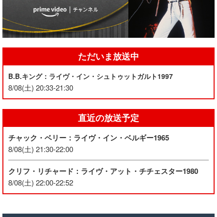
ただいま放送中
B.B.キング：ライヴ・イン・シュトゥットガルト1997
8/08(土) 20:33-21:30
直近の放送予定
チャック・ベリー：ライヴ・イン・ベルギー1965
8/08(土) 21:30-22:00
クリフ・リチャード：ライヴ・アット・チチェスター1980
8/08(土) 22:00-22:52