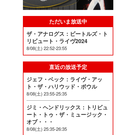
ただいま放送中
ザ・アナログス：ビートルズ・ト
リビュート・ライヴ2024
8/08(土) 22:52-23:55
直近の放送予定
ジェフ・ベック：ライヴ・アッ
ト・ザ・ハリウッド・ボウル
8/08(土) 23:55-25:35
ジミ・ヘンドリックス：トリビュ
ート・トゥ・ザ・ミュージック・
オブ・・・
8/08(土) 25:35-26:35