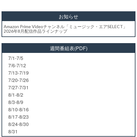
お知らせ
Amazon Prime Videoチャンネル「ミュージック・エアSELECT」
2026年8月配信作品ラインナップ
週間番組表(PDF)
7/1-7/5
7/6-7/12
7/13-7/19
7/20-7/26
7/27-7/31
8/1-8/2
8/3-8/9
8/10-8/16
8/17-8/23
8/24-8/30
8/31