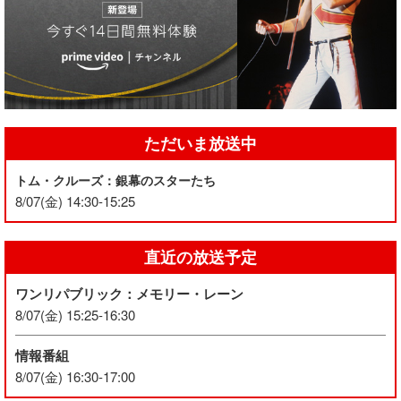
ただいま放送中
トム・クルーズ：銀幕のスターたち
8/07(金) 14:30-15:25
直近の放送予定
ワンリパブリック：メモリー・レーン
8/07(金) 15:25-16:30
情報番組
8/07(金) 16:30-17:00