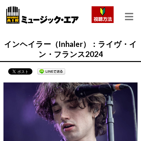
インヘイラー（Inhaler）：ライヴ・イ
ン・フランス2024