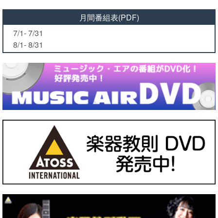
月間番組表(PDF)
7/1- 7/31
8/1- 8/31